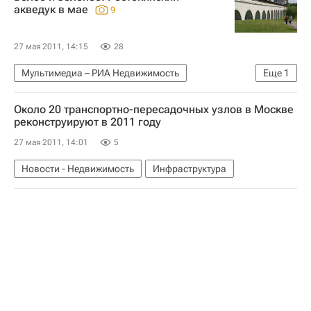
Жилье
акведук в мае
9
27 мая 2011, 14:15
28
Мультимедиа – РИА Недвижимость
Еще
1
Мультимедиа
Около 20 транспортно-пересадочных узлов в Москве
реконструируют в 2011 году
27 мая 2011, 14:01
5
Новости - Недвижимость
Инфраструктура