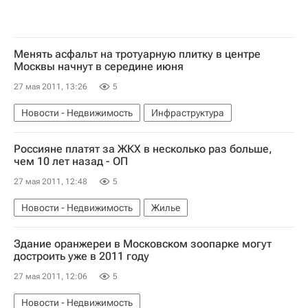
Менять асфальт на тротуарную плитку в центре
Москвы начнут в середине июня
27 мая 2011, 13:26
5
Новости - Недвижимость
Инфраструктура
Россияне платят за ЖКХ в несколько раз больше,
чем 10 лет назад - ОП
27 мая 2011, 12:48
5
Новости - Недвижимость
Жилье
Здание оранжереи в Московском зоопарке могут
достроить уже в 2011 году
27 мая 2011, 12:06
5
Новости - Недвижимость