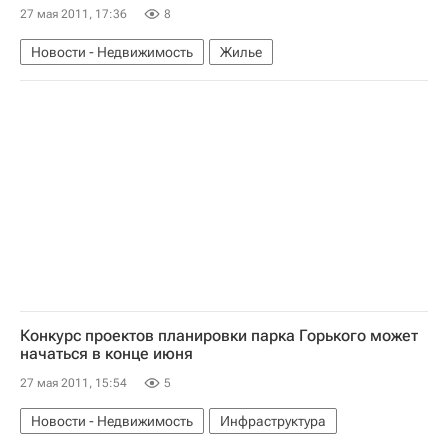
27 мая 2011, 17:36
8
Новости - Недвижимость
Жилье
Конкурс проектов планировки парка Горького может
начаться в конце июня
27 мая 2011, 15:54
5
Новости - Недвижимость
Инфраструктура