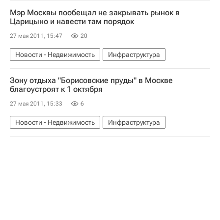
Мэр Москвы пообещал не закрывать рынок в
Царицыно и навести там порядок
27 мая 2011, 15:47
20
Новости - Недвижимость
Инфраструктура
Зону отдыха "Борисовские пруды" в Москве
благоустроят к 1 октября
27 мая 2011, 15:33
6
Новости - Недвижимость
Инфраструктура