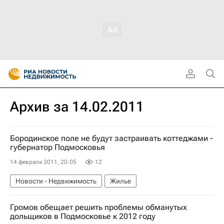
Архив за 14.02.2011
Бородинское поле не будут застраивать коттеджами -
губернатор Подмосковья
14 февраля 2011, 20:05
12
Новости - Недвижимость
Жилье
Громов обещает решить проблемы обманутых
дольщиков в Подмосковье к 2012 году