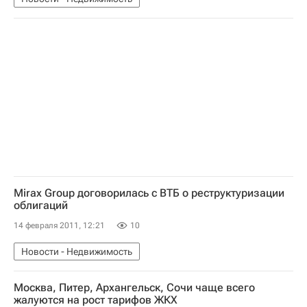
Mirax Group договорилась с ВТБ о реструктуризации
облигаций
14 февраля 2011, 12:21
10
Новости - Недвижимость
Москва, Питер, Архангельск, Сочи чаще всего
жалуются на рост тарифов ЖКХ