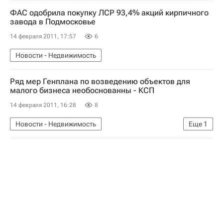
ФАС одобрила покупку ЛСР 93,4% акций кирпичного
завода в Подмосковье
14 февраля 2011, 17:57
6
Новости - Недвижимость
Ряд мер Генплана по возведению объектов для
малого бизнеса необоснованны - КСП
14 февраля 2011, 16:28
8
Новости - Недвижимость
Еще
1
Коммерческая недвижимость