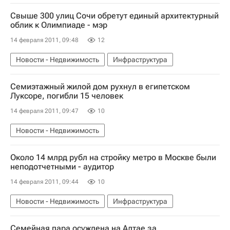
Свыше 300 улиц Сочи обретут единый архитектурный
облик к Олимпиаде - мэр
14 февраля 2011, 09:48
12
Новости - Недвижимость
Инфраструктура
Семиэтажный жилой дом рухнул в египетском
Луксоре, погибли 15 человек
14 февраля 2011, 09:47
10
Новости - Недвижимость
Около 14 млрд рубл на стройку метро в Москве были
неподотчетными - аудитор
14 февраля 2011, 09:44
10
Новости - Недвижимость
Инфраструктура
Семейная пара осуждена на Алтае за