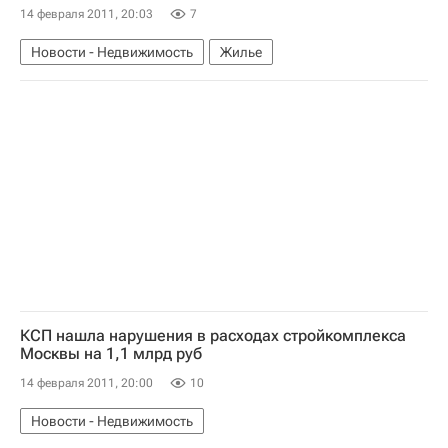
14 февраля 2011, 20:03
7
Новости - Недвижимость
Жилье
КСП нашла нарушения в расходах стройкомплекса
Москвы на 1,1 млрд руб
14 февраля 2011, 20:00
10
Новости - Недвижимость