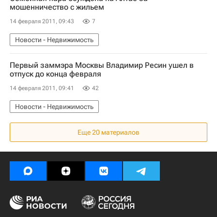
мошенничество с жильем
14 февраля 2011, 09:43
7
Новости - Недвижимость
Первый заммэра Москвы Владимир Ресин ушел в
отпуск до конца февраля
14 февраля 2011, 09:41
42
Новости - Недвижимость
Еще 20 материалов