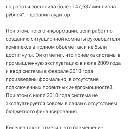
на работы составила более 147,637 миллиона
рублей", - добавил аудитор.
При этом, по его информации, цели работ по
созданию ситуационной комнаты руководителя
комплекса в полном объеме так и не были
достигнуты. Он отметил, что приемка системы в
промышленную эксплуатацию в июле 2009 года
и ввод системы в феврале 2010 года
произведены формально, в отсутствие
подключенных проектных энергомощностей.
При этом с июля 2010 года система не
эксплуатируется совсем в связи с отсутствием
бюджетного финансирования.
Киселев также отметил, что размещение