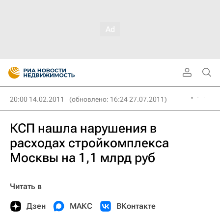
20:00 14.02.2011
(обновлено: 16:24 27.07.2011)
КСП нашла нарушения в
расходах стройкомплекса
Москвы на 1,1 млрд руб
Читать в
Дзен
МАКС
ВКонтакте