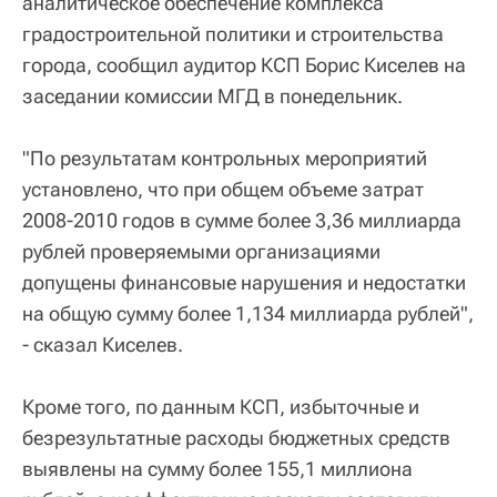
аналитическое обеспечение комплекса
градостроительной политики и строительства
города, сообщил аудитор КСП Борис Киселев на
заседании комиссии МГД в понедельник.
"По результатам контрольных мероприятий
установлено, что при общем объеме затрат
2008-2010 годов в сумме более 3,36 миллиарда
рублей проверяемыми организациями
допущены финансовые нарушения и недостатки
на общую сумму более 1,134 миллиарда рублей",
- сказал Киселев.
Кроме того, по данным КСП, избыточные и
безрезультатные расходы бюджетных средств
выявлены на сумму более 155,1 миллиона