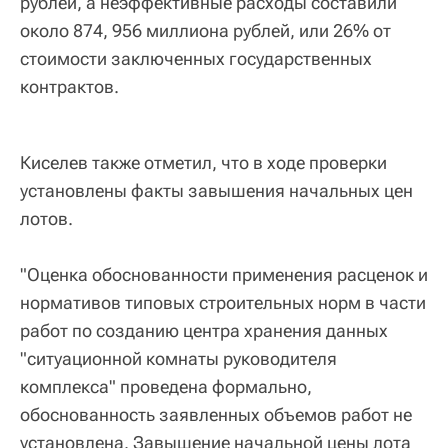
рублей, а неэффективные расходы составили
около 874, 956 миллиона рублей, или 26% от
стоимости заключенных государственных
контрактов.
Киселев также отметил, что в ходе проверки
установлены факты завышения начальных цен
лотов.
"Оценка обоснованности применения расценок и
нормативов типовых строительных норм в части
работ по созданию центра хранения данных
"ситуационной комнаты руководителя
комплекса" проведена формально,
обоснованность заявленных объемов работ не
установлена. Завышение начальной цены лота