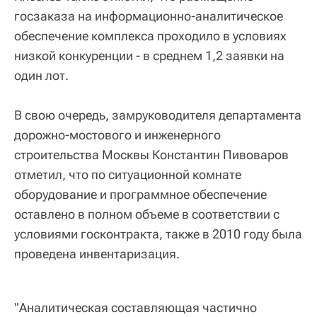
госзаказа на информационно-аналитическое
обеспечение комплекса проходило в условиях
низкой конкуренции - в среднем 1,2 заявки на
один лот.
В свою очередь, замруководителя департамента
дорожно-мостового и инженерного
строительства Москвы Константин Пивоваров
отметил, что по ситуационной комнате
оборудование и программное обеспечение
оставлено в полном объеме в соответствии с
условиями госконтракта, также в 2010 году была
проведена инвентаризация.
"Аналитическая составляющая частично