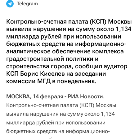
Telegram
Контрольно-счетная палата (КСП) Москвы
выявила нарушения на сумму около 1,134
миллиарда рублей при использовании
бюджетных средств на информационно-
аналитическое обеспечение комплекса
градостроительной политики и
строительства города, сообщил аудитор
КСП Борис Киселев на заседании
комиссии МГД в понедельник.
МОСКВА, 14 февраля - РИА Новости.
Контрольно-счетная палата (КСП) Москвы
выявила нарушения на сумму около 1,134
миллиарда рублей при использовании
бюджетных средств на информационно-