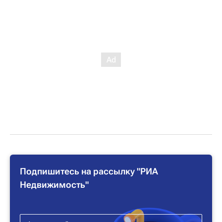
Подпишитесь на рассылку "РИА
Недвижимость"