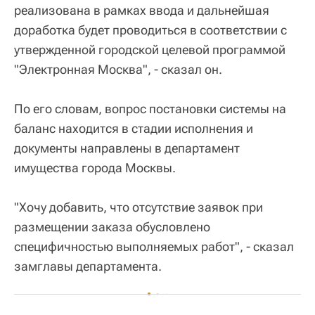
реализована в рамках ввода и дальнейшая
доработка будет проводиться в соответствии с
утвержденной городской целевой программой
"Электронная Москва", - сказал он.
По его словам, вопрос постановки системы на
баланс находится в стадии исполнения и
документы направлены в департамент
имущества города Москвы.
"Хочу добавить, что отсутствие заявок при
размещении заказа обусловлено
специфичностью выполняемых работ", - сказал
замглавы департамента.