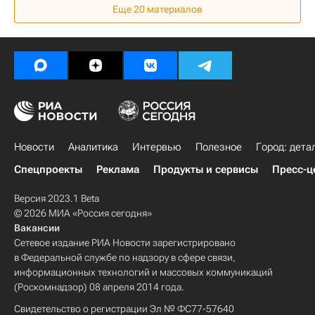
Еще 20 материалов
Новости
Аналитика
Интервью
Полезное
Город: дета
Спецпроекты
Реклама
Продукты и сервисы
Пресс-ц
Версия 2023.1 Beta
© 2026 МИА «Россия сегодня»
Вакансии
Сетевое издание РИА Новости зарегистрировано
в Федеральной службе по надзору в сфере связи,
информационных технологий и массовых коммуникаций
(Роскомнадзор) 08 апреля 2014 года.
Свидетельство о регистрации Эл № ФС77-57640