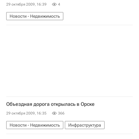
29 октября 2009, 16:39
4
Новости - Недвижимость
Объездная дорога открылась в Орске
29 октября 2009, 16:35
366
Новости - Недвижимость
Инфраструктура