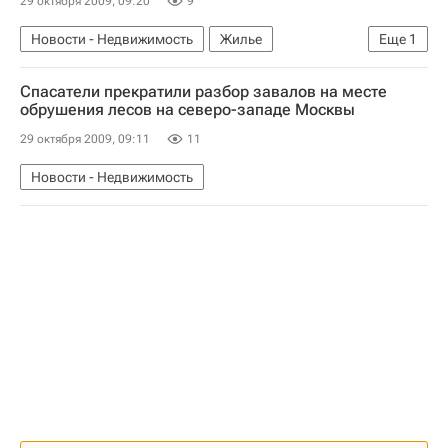
29 октября 2009, 09:20
9
Новости - Недвижимость
Жилье
Еще
1
Инфраструктура
Спасатели прекратили разбор завалов на месте
обрушения лесов на северо-западе Москвы
29 октября 2009, 09:11
11
Новости - Недвижимость