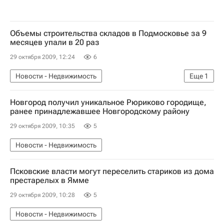
Объемы строительства складов в Подмосковье за 9
месяцев упали в 20 раз
29 октября 2009, 12:24
6
Новости - Недвижимость
Еще
1
Коммерческая недвижимость
Новгород получил уникальное Рюриково городище,
ранее принадлежавшее Новгородскому району
29 октября 2009, 10:35
5
Новости - Недвижимость
Псковские власти могут переселить стариков из дома
престарелых в Ямме
29 октября 2009, 10:28
5
Новости - Недвижимость