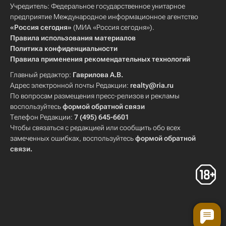
Учредитель: Федеральное государственное унитарное
предприятие Международное информационное агентство
«Россия сегодня»
(МИА «Россия сегодня»).
Правила использования материалов
Политика конфиденциальности
Правила применения рекомендательных технологий
Главный редактор:
Гаврилова А.В.
Адрес электронной почты Редакции:
realty@ria.ru
По вопросам размещения пресс-релизов и рекламы
воспользуйтесь
формой обратной связи
Телефон Редакции:
7 (495) 645-6601
Чтобы связаться с редакцией или сообщить обо всех
замеченных ошибках, воспользуйтесь
формой обратной
связи
.