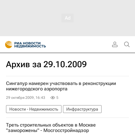
Архив за 29.10.2009
Сингапур намерен участвовать в реконструкции
нижегородского аэропорта
29 октября 2009, 16:43
5
Новости - Недвижимость
Инфраструктура
Треть строительных объектов в Москве
"заморожены" - Мосгосстройнадзор