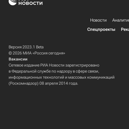
Новости
Аналити
Спецпроекты
Рек
Версия 2023.1 Beta
© 2026 МИА «Россия сегодня»
Вакансии
Сетевое издание РИА Новости зарегистрировано
в Федеральной службе по надзору в сфере связи,
информационных технологий и массовых коммуникаций
(Роскомнадзор) 08 апреля 2014 года.