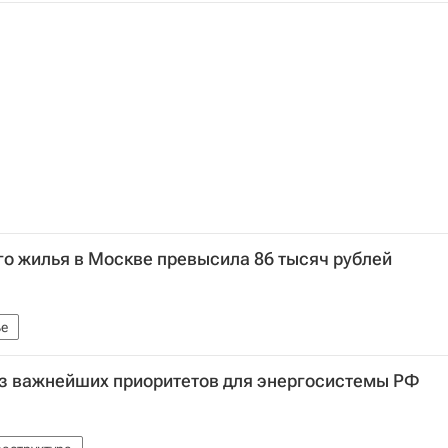
го жилья в Москве превысила 86 тысяч рублей
е
из важнейших приоритетов для энергосистемы РФ