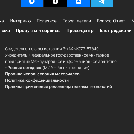
ка
Интервью
Полезное
Город: детали
Вопрос-Ответ
М
лама
Продукты и сервисы
Пресс-центр
Блог редакции
Свидетельство о регистрации Эл № ФС77-57640
Учредитель: Федеральное государственное унитарное
предприятие Международное информационное агентство
«Россия сегодня»
(МИА «Россия сегодня»).
Правила использования материалов
Политика конфиденциальности
Правила применения рекомендательных технологий