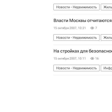
Новости - Недвижимость
Жиль
Власти Москвы отчитаются
15 октября 2007, 10:21
7
Новости - Недвижимость
Жиль
На стройках для безопасн
15 октября 2007, 10:11
16
Новости - Недвижимость
Инфр