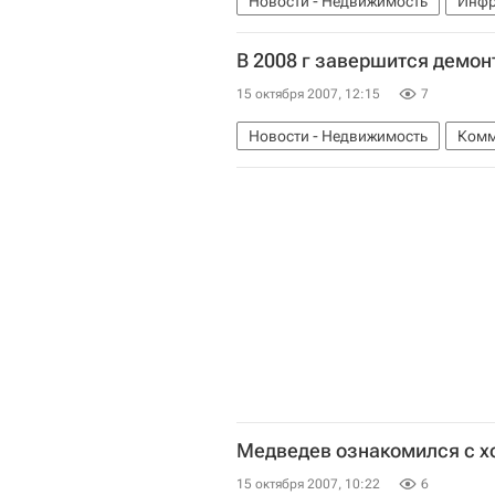
Новости - Недвижимость
Инфр
В 2008 г завершится демон
15 октября 2007, 12:15
7
Новости - Недвижимость
Комм
Медведев ознакомился с х
15 октября 2007, 10:22
6