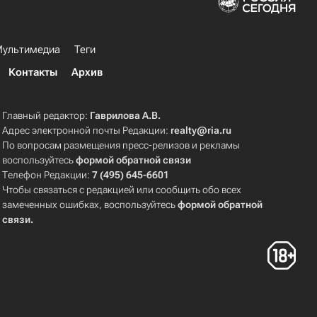
ультимедиа
Теги
Контакты
Архив
Главный редактор:
Гаврилова А.В.
Адрес электронной почты Редакции:
realty@ria.ru
По вопросам размещения пресс-релизов и рекламы
воспользуйтесь
формой обратной связи
Телефон Редакции:
7 (495) 645-6601
Чтобы связаться с редакцией или сообщить обо всех
замеченных ошибках, воспользуйтесь
формой обратной
связи
.