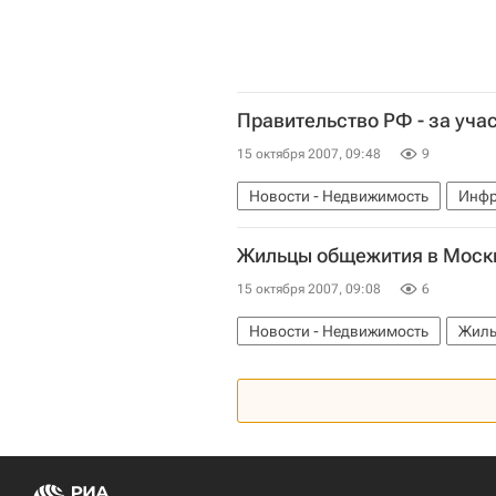
Правительство РФ - за уча
15 октября 2007, 09:48
9
Новости - Недвижимость
Инфр
Жильцы общежития в Москв
15 октября 2007, 09:08
6
Новости - Недвижимость
Жиль