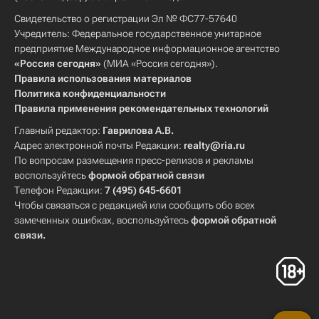
Свидетельство о регистрации Эл № ФС77-57640
Учредитель: Федеральное государственное унитарное
предприятие Международное информационное агентство
«Россия сегодня»
(МИА «Россия сегодня»).
Правила использования материалов
Политика конфиденциальности
Правила применения рекомендательных технологий
Главный редактор:
Гаврилова А.В.
Адрес электронной почты Редакции:
realty@ria.ru
По вопросам размещения пресс-релизов и рекламы
воспользуйтесь
формой обратной связи
Телефон Редакции:
7 (495) 645-6601
Чтобы связаться с редакцией или сообщить обо всех
замеченных ошибках, воспользуйтесь
формой обратной
связи
.