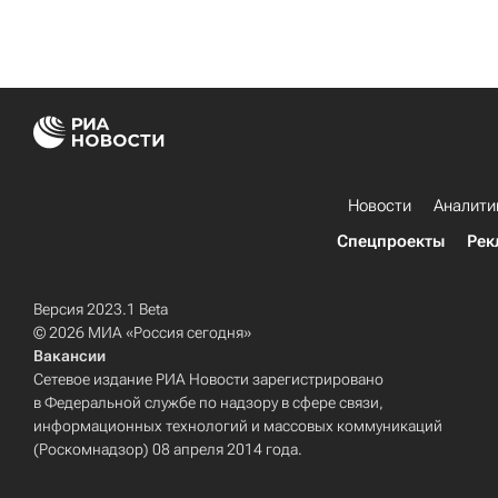
Новости
Аналити
Спецпроекты
Рек
Версия 2023.1 Beta
© 2026 МИА «Россия сегодня»
Вакансии
Сетевое издание РИА Новости зарегистрировано
в Федеральной службе по надзору в сфере связи,
информационных технологий и массовых коммуникаций
(Роскомнадзор) 08 апреля 2014 года.