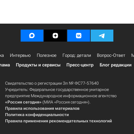
ка
Интервью
Полезное
Город: детали
Вопрос-Ответ
М
лама
Продукты и сервисы
Пресс-центр
Блог редакции
Свидетельство о регистрации Эл № ФС77-57640
Учредитель: Федеральное государственное унитарное
предприятие Международное информационное агентство
«Россия сегодня»
(МИА «Россия сегодня»).
Правила использования материалов
Политика конфиденциальности
Правила применения рекомендательных технологий