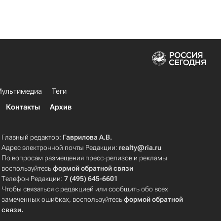
ультимедиа
Теги
Контакты
Архив
Главный редактор:
Гаврилова А.В.
Адрес электронной почты Редакции:
realty@ria.ru
По вопросам размещения пресс-релизов и рекламы
воспользуйтесь
формой обратной связи
Телефон Редакции:
7 (495) 645-6601
Чтобы связаться с редакцией или сообщить обо всех
замеченных ошибках, воспользуйтесь
формой обратной
связи
.