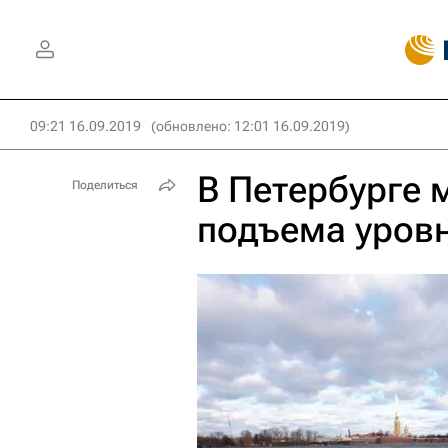
09:21 16.09.2019
(обновлено: 12:01 16.09.2019)
В Петербурге 
Поделиться
подъема уров