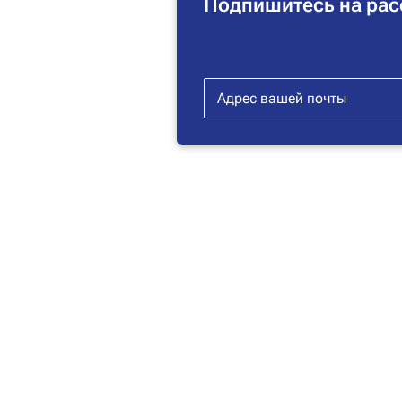
Подпишитесь на рас