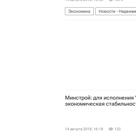
Экономика
Новости - Недвиж
Прогноз
Минстрой: для исполнения 
экономическая стабильнос
14 августа 2018, 16:18
132