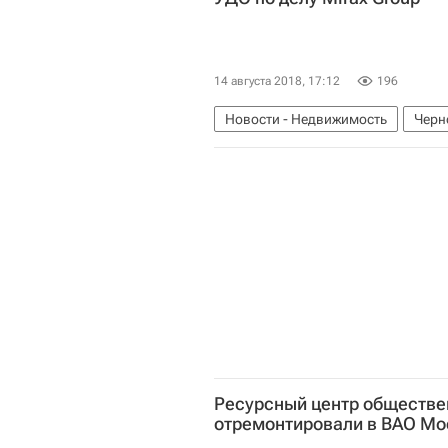
14 августа 2018, 17:12
196
Новости - Недвижимость
Черн
Ресурсный центр обществе
отремонтировали в ВАО М