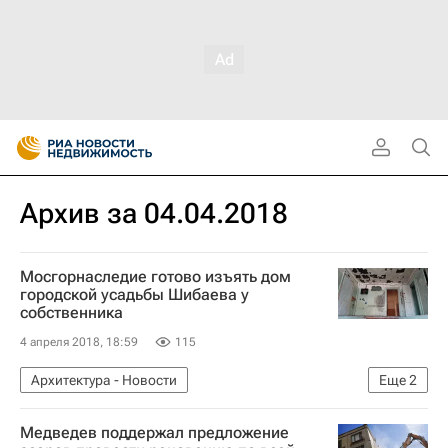
Архив за 04.04.2018
Мосгорнаследие готово изъять дом
городской усадьбы Шибаева у
собственника
4 апреля 2018, 18:59
115
Архитектура - Новости
Еще
2
Новости - Недвижимость
Суды
Медведев поддержал предложение