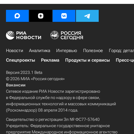
Новости
Аналитика
Интервью
Полезное
Город: дета
Спецпроекты
Реклама
Продукты и сервисы
Пресс-ц
Версия 2023.1 Beta
© 2026 МИА «Россия сегодня»
Вакансии
Сетевое издание РИА Новости зарегистрировано
в Федеральной службе по надзору в сфере связи,
информационных технологий и массовых коммуникаций
(Роскомнадзор) 08 апреля 2014 года.
Свидетельство о регистрации Эл № ФС77-57640
Учредитель: Федеральное государственное унитарное
предприятие Международное информационное агентство