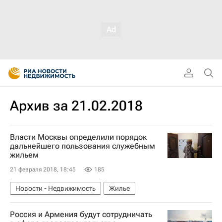
Архив за 21.02.2018
Власти Москвы определили порядок
дальнейшего пользования служебным
жильем
21 февраля 2018, 18:45
185
Новости - Недвижимость
Жилье
Россия и Армения будут сотрудничать