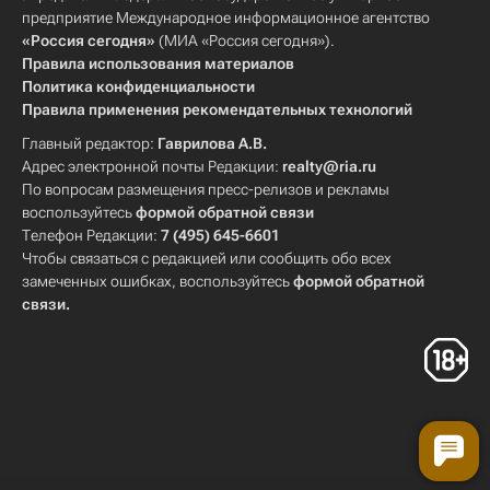
предприятие Международное информационное агентство
«Россия сегодня»
(МИА «Россия сегодня»).
Правила использования материалов
Политика конфиденциальности
Правила применения рекомендательных технологий
Главный редактор:
Гаврилова А.В.
Адрес электронной почты Редакции:
realty@ria.ru
По вопросам размещения пресс-релизов и рекламы
воспользуйтесь
формой обратной связи
Телефон Редакции:
7 (495) 645-6601
Чтобы связаться с редакцией или сообщить обо всех
замеченных ошибках, воспользуйтесь
формой обратной
связи
.