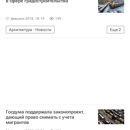
в сфере градостроительства
21 февраля 2018, 18:14
149
Архитектура - Новости
Еще
2
Новости - Недвижимость
Градостроительство
Госдума поддержала законопроект,
дающий право снимать с учета
мигрантов