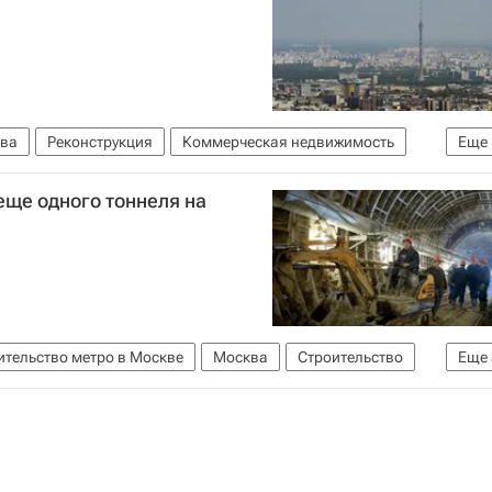
ва
Реконструкция
Коммерческая недвижимость
Еще
еще одного тоннеля на
ительство метро в Москве
Москва
Строительство
Еще
ссия