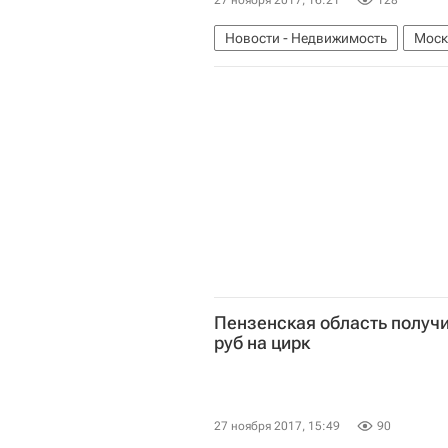
27 ноября 2017, 16:21
128
Новости - Недвижимость
Моск
Пензенская область получи
руб на цирк
27 ноября 2017, 15:49
90