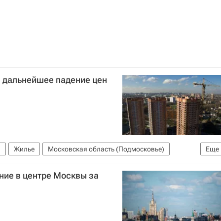
 дальнейшее падение цен
ы
Жилье
Московская область (Подмосковье)
Еще
ние в центре Москвы за