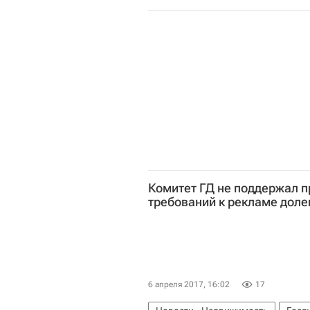
Комитет ГД не поддержал п
требований к рекламе доле
6 апреля 2017, 16:02
17