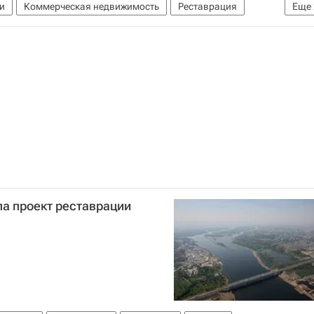
и
Коммерческая недвижимость
Реставрация
Еще
а проект реставрации