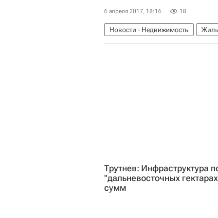
6 апреля 2017, 18:16
18
Новости - Недвижимость
Жиль
Трутнев: Инфраструктура п
"дальневосточных гектарах
сумм