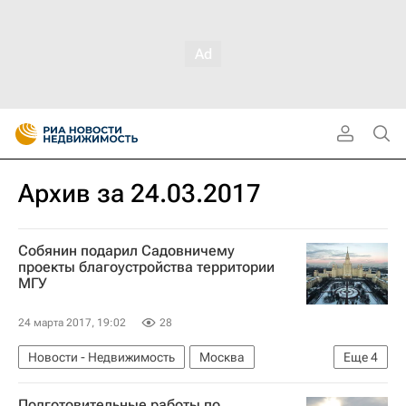
Архив за 24.03.2017
Собянин подарил Садовничему
проекты благоустройства территории
МГУ
24 марта 2017, 19:02
28
Новости - Недвижимость
Москва
Еще
4
Сергей Собянин
Благоустройство
Подготовительные работы по