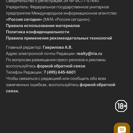
Свидетельство о регистрации Эл № ФС77-57640
Учредитель: Федеральное государственное унитарное
предприятие Международное информационное агентство
«Россия сегодня»
(МИА «Россия сегодня»).
Правила использования материалов
Политика конфиденциальности
Правила применения рекомендательных технологий
Главный редактор:
Гаврилова А.В.
Адрес электронной почты Редакции:
realty@ria.ru
По вопросам размещения пресс-релизов и рекламы
воспользуйтесь
формой обратной связи
Телефон Редакции:
7 (495) 645-6601
Чтобы связаться с редакцией или сообщить обо всех
замеченных ошибках, воспользуйтесь
формой обратной
связи
.