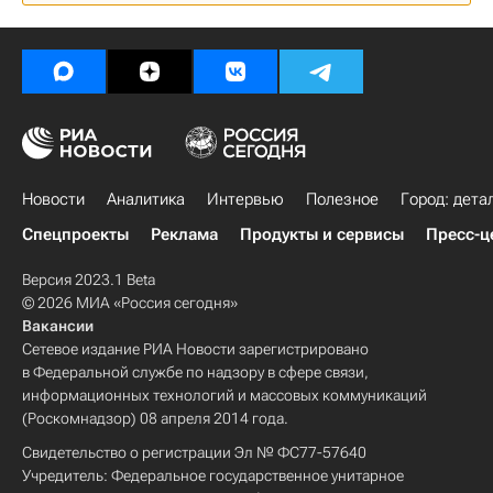
Новости
Аналитика
Интервью
Полезное
Город: дета
Спецпроекты
Реклама
Продукты и сервисы
Пресс-ц
Версия 2023.1 Beta
© 2026 МИА «Россия сегодня»
Вакансии
Сетевое издание РИА Новости зарегистрировано
в Федеральной службе по надзору в сфере связи,
информационных технологий и массовых коммуникаций
(Роскомнадзор) 08 апреля 2014 года.
Свидетельство о регистрации Эл № ФС77-57640
Учредитель: Федеральное государственное унитарное