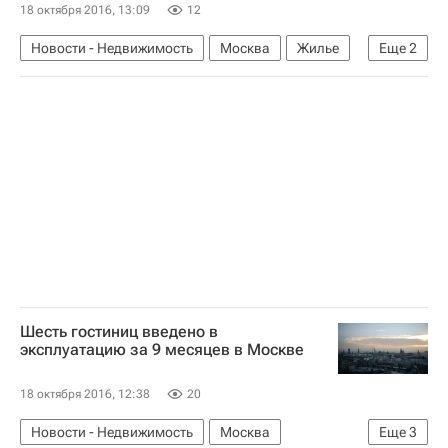
18 октября 2016, 13:09
12
Новости - Недвижимость
Москва
Жилье
Еще
2
Дон-Строй
Россия
Шесть гостиниц введено в
эксплуатацию за 9 месяцев в Москве
18 октября 2016, 12:38
20
Новости - Недвижимость
Москва
Еще
3