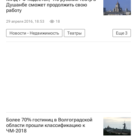
Душанбе сможет продолжить свою
работу
29 апреля 2016, 18:53
18
Новости - Недвижимость
Театры
Еще
3
Таджикистан
Душанбе
Россия
Более 70% гостиниц в Волгоградской
области прошли классификацию к
ЧМ-2018