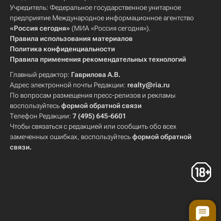
Учредитель: Федеральное государственное унитарное
предприятие Международное информационное агентство
«Россия сегодня»
(МИА «Россия сегодня»).
Правила использования материалов
Политика конфиденциальности
Правила применения рекомендательных технологий
Главный редактор:
Гаврилова А.В.
Адрес электронной почты Редакции:
realty@ria.ru
По вопросам размещения пресс-релизов и рекламы
воспользуйтесь
формой обратной связи
Телефон Редакции:
7 (495) 645-6601
Чтобы связаться с редакцией или сообщить обо всех
замеченных ошибках, воспользуйтесь
формой обратной
связи
.