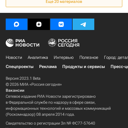
Еще 20 материалов
Новости
Аналитика
Интервью
Полезное
Город: дета
Спецпроекты
Реклама
Продукты и сервисы
Пресс-ц
Версия 2023.1 Beta
© 2026 МИА «Россия сегодня»
Вакансии
Сетевое издание РИА Новости зарегистрировано
в Федеральной службе по надзору в сфере связи,
информационных технологий и массовых коммуникаций
(Роскомнадзор) 08 апреля 2014 года.
Свидетельство о регистрации Эл № ФС77-57640