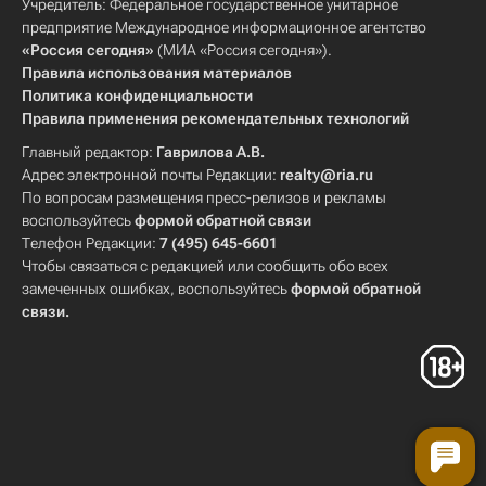
Учредитель: Федеральное государственное унитарное
предприятие Международное информационное агентство
«Россия сегодня»
(МИА «Россия сегодня»).
Правила использования материалов
Политика конфиденциальности
Правила применения рекомендательных технологий
Главный редактор:
Гаврилова А.В.
Адрес электронной почты Редакции:
realty@ria.ru
По вопросам размещения пресс-релизов и рекламы
воспользуйтесь
формой обратной связи
Телефон Редакции:
7 (495) 645-6601
Чтобы связаться с редакцией или сообщить обо всех
замеченных ошибках, воспользуйтесь
формой обратной
связи
.