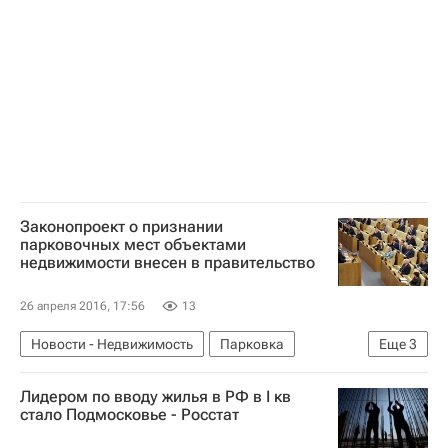
Законопроект о признании
парковочных мест объектами
недвижимости внесен в правительство
26 апреля 2016, 17:56
13
Новости - Недвижимость
Парковка
Еще
3
Недвижимость
Законодательство
Россия
Лидером по вводу жилья в РФ в I кв
стало Подмосковье - Росстат