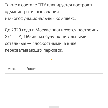
Также в составе ТПУ планируется построить
административные здания
и многофункциональный комплекс.
До 2020 года в Москве планируется построить
271 ТПУ, 169 из них будут капитальными,
остальные — плоскостными, в виде
перехватывающих парковок.
Москва
Россия