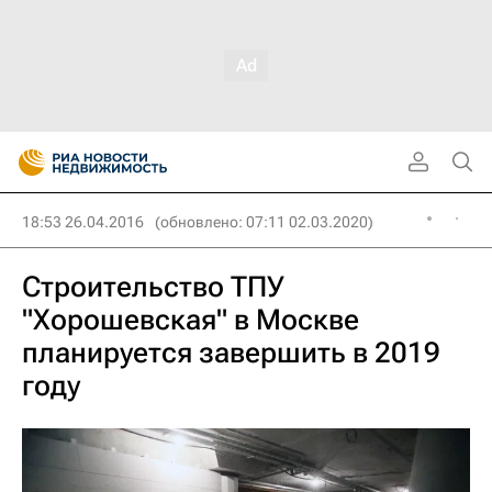
18:53 26.04.2016
(обновлено: 07:11 02.03.2020)
Строительство ТПУ
"Хорошевская" в Москве
планируется завершить в 2019
году