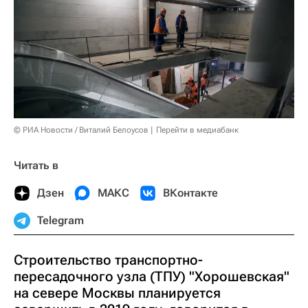
© РИА Новости / Виталий Белоусов
Перейти в медиабанк
Читать в
Дзен
МАКС
ВКонтакте
Telegram
Строительство транспортно-
пересадочного узла (ТПУ) "Хорошевская"
на севере Москвы планируется