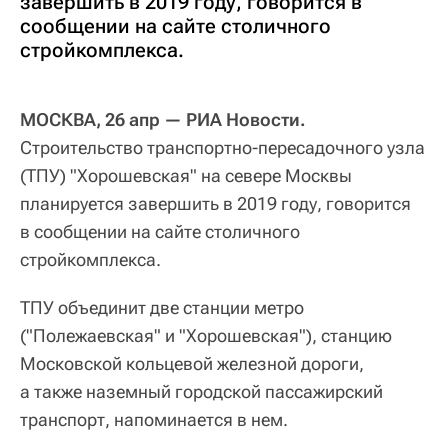
завершить в 2019 году, говорится в
сообщении на сайте столичного
стройкомплекса.
МОСКВА, 26 апр — РИА Новости.
Строительство транспортно-пересадочного узла
(ТПУ) "Хорошевская" на севере Москвы
планируется завершить в 2019 году, говорится
в сообщении на сайте столичного
стройкомплекса.
ТПУ объединит две станции метро
("Полежаевская" и "Хорошевская"), станцию
Московской кольцевой железной дороги,
а также наземный городской пассажирский
транспорт, напоминается в нем.