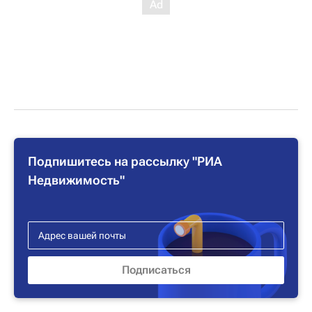
Подпишитесь на рассылку "РИА
Недвижимость"