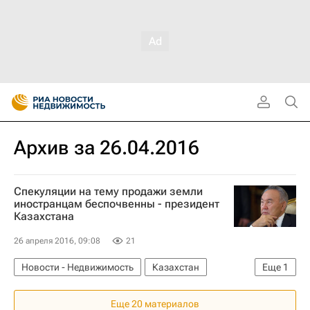
Архив за 26.04.2016
Спекуляции на тему продажи земли
иностранцам беспочвенны - президент
Казахстана
26 апреля 2016, 09:08
21
Новости - Недвижимость
Казахстан
Еще
1
Земельные участки
Еще 20 материалов