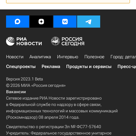
Новости
Аналитика
Интервью
Полезное
Город: дета
Спецпроекты
Реклама
Продукты и сервисы
Пресс-ц
Версия 2023.1 Beta
© 2026 МИА «Россия сегодня»
Вакансии
Сетевое издание РИА Новости зарегистрировано
в Федеральной службе по надзору в сфере связи,
информационных технологий и массовых коммуникаций
(Роскомнадзор) 08 апреля 2014 года.
Свидетельство о регистрации Эл № ФС77-57640
Учредитель: Федеральное государственное унитарное