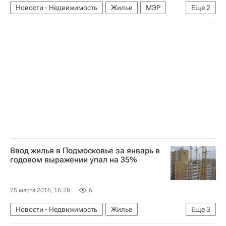
Новости - Недвижимость
Жилье
МЭР
Еще
2
Строительство
Россия
Ввод жилья в Подмосковье за январь в
годовом выражении упал на 35%
25 марта 2016, 16:28
6
Новости - Недвижимость
Жилье
Еще
3
Строительство