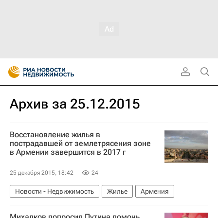
Архив за 25.12.2015
Восстановление жилья в
пострадавшей от землетрясения зоне
в Армении завершится в 2017 г
25 декабря 2015, 18:42
24
Новости - Недвижимость
Жилье
Армения
Михалков попросил Путина помочь