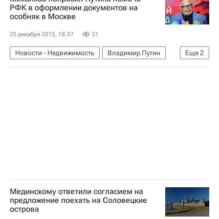
РФК в оформлении документов на
особняк в Москве
25 декабря 2015, 18:37
21
Новости - Недвижимость
Владимир Путин
Еще
2
Никита Михалков
Россия
Мединскому ответили согласием на
предложение поехать на Соловецкие
острова