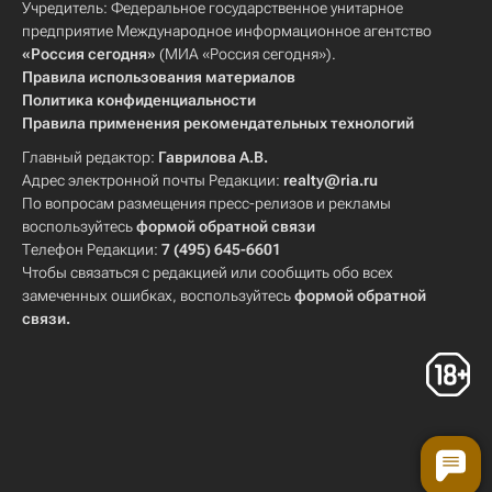
Учредитель: Федеральное государственное унитарное
предприятие Международное информационное агентство
«Россия сегодня»
(МИА «Россия сегодня»).
Правила использования материалов
Политика конфиденциальности
Правила применения рекомендательных технологий
Главный редактор:
Гаврилова А.В.
Адрес электронной почты Редакции:
realty@ria.ru
По вопросам размещения пресс-релизов и рекламы
воспользуйтесь
формой обратной связи
Телефон Редакции:
7 (495) 645-6601
Чтобы связаться с редакцией или сообщить обо всех
замеченных ошибках, воспользуйтесь
формой обратной
связи
.