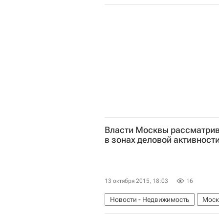
Власти Москвы рассматри
в зонах деловой активност
13 октября 2015, 18:03
16
Новости - Недвижимость
Моск
Россия