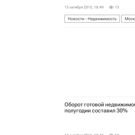
13 октября 2015, 18:49
13
Новости - Недвижимость
Моск
Оборот готовой недвижимос
полугодии составил 30%