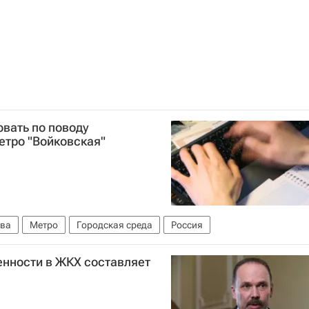
вать по поводу
етро "Войковская"
ва
Метро
Городская среда
Россия
нности в ЖКХ составляет