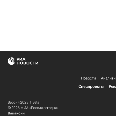
Новости
Аналити
Спецпроекты
Рек
Версия 2023.1 Beta
© 2026 МИА «Россия сегодня»
Вакансии