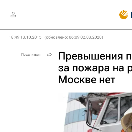
18:49 13.10.2015
(обновлено: 06:09 02.03.2020)
Превышения пр
Поделиться
за пожара на 
Москве нет