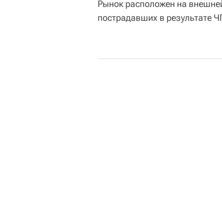
Рынок расположен на внешней
пострадавших в результате Ч