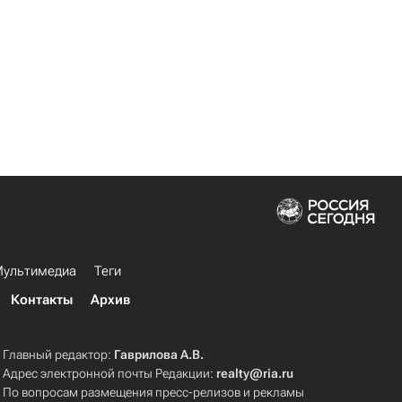
ультимедиа
Теги
Контакты
Архив
Главный редактор:
Гаврилова А.В.
Адрес электронной почты Редакции:
realty@ria.ru
По вопросам размещения пресс-релизов и рекламы