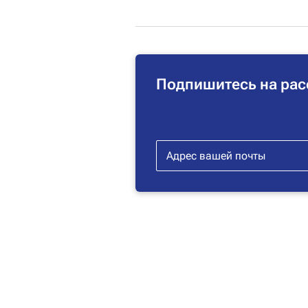
Подпишитесь на рас