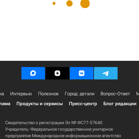
ка
Интервью
Полезное
Город: детали
Вопрос-Ответ
М
лама
Продукты и сервисы
Пресс-центр
Блог редакции
Свидетельство о регистрации Эл № ФС77-57640
Учредитель: Федеральное государственное унитарное
предприятие Международное информационное агентство