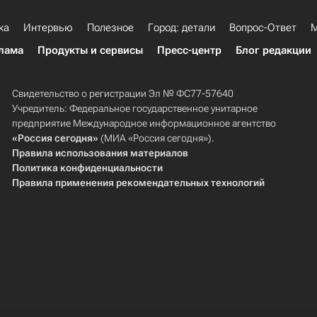
ка
Интервью
Полезное
Город: детали
Вопрос-Ответ
М
лама
Продукты и сервисы
Пресс-центр
Блог редакции
Свидетельство о регистрации Эл № ФС77-57640
Учредитель: Федеральное государственное унитарное
предприятие Международное информационное агентство
«Россия сегодня»
(МИА «Россия сегодня»).
Правила использования материалов
Политика конфиденциальности
Правила применения рекомендательных технологий