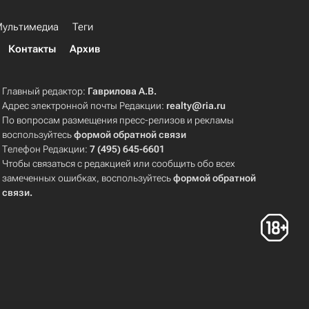
ультимедиа
Теги
Контакты
Архив
Главный редактор:
Гаврилова А.В.
Адрес электронной почты Редакции:
realty@ria.ru
По вопросам размещения пресс-релизов и рекламы
воспользуйтесь
формой обратной связи
Телефон Редакции:
7 (495) 645-6601
Чтобы связаться с редакцией или сообщить обо всех
замеченных ошибках, воспользуйтесь
формой обратной
связи
.