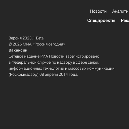
Новости
Аналити
Спецпроекты
Рек
Версия 2023.1 Beta
© 2026 МИА «Россия сегодня»
Вакансии
Сетевое издание РИА Новости зарегистрировано
в Федеральной службе по надзору в сфере связи,
информационных технологий и массовых коммуникаций
(Роскомнадзор) 08 апреля 2014 года.