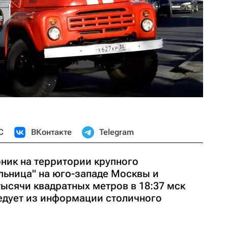
С
ВКонтакте
Telegram
ник на территории крупного
льница" на юго-западе Москвы и
ысячи квадратных метров в 18:37 мск
ледует из информации столичного