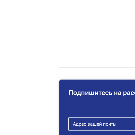
Подпишитесь на рас