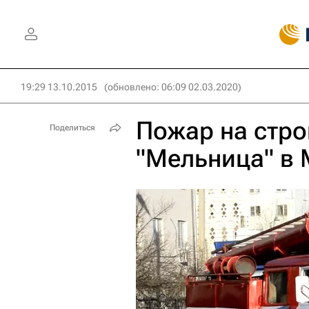
19:29 13.10.2015
(обновлено: 06:09 02.03.2020)
Пожар на стр
Поделиться
"Мельница" в 