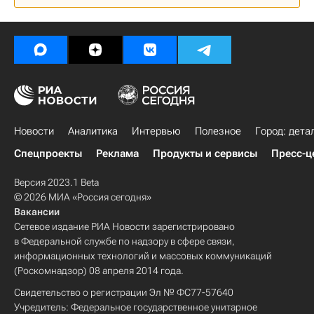
Новости
Аналитика
Интервью
Полезное
Город: дета
Спецпроекты
Реклама
Продукты и сервисы
Пресс-ц
Версия 2023.1 Beta
© 2026 МИА «Россия сегодня»
Вакансии
Сетевое издание РИА Новости зарегистрировано
в Федеральной службе по надзору в сфере связи,
информационных технологий и массовых коммуникаций
(Роскомнадзор) 08 апреля 2014 года.
Свидетельство о регистрации Эл № ФС77-57640
Учредитель: Федеральное государственное унитарное