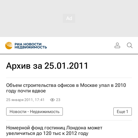
Архив за 25.01.2011
Объем строительства офисов в Москве упал в 2010
году почти вдвое
25 января 2011, 17:41
23
Новости - Недвижимость
Еще
1
Коммерческая недвижимость
Номерной фонд гостиниц Лондона может
увеличиться до 120 тыс к 2012 году