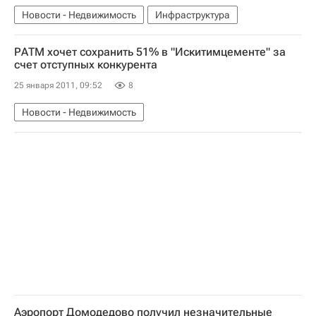
Новости - Недвижимость
Инфраструктура
РАТМ хочет сохранить 51% в "Искитимцементе" за
счет отступных конкурента
25 января 2011, 09:52
8
Новости - Недвижимость
Аэропорт Домодедово получил незначительные