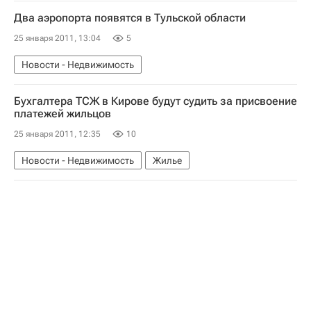
Два аэропорта появятся в Тульской области
25 января 2011, 13:04
5
Новости - Недвижимость
Бухгалтера ТСЖ в Кирове будут судить за присвоение
платежей жильцов
25 января 2011, 12:35
10
Новости - Недвижимость
Жилье