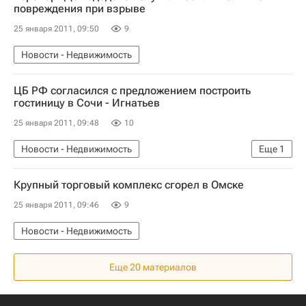
повреждения при взрыве
25 января 2011, 09:50
9
Новости - Недвижимость
ЦБ РФ согласился с предложением построить
гостиницу в Сочи - Игнатьев
25 января 2011, 09:48
10
Новости - Недвижимость
Еще
1
Коммерческая недвижимость
Крупный торговый комплекс сгорел в Омске
25 января 2011, 09:46
9
Новости - Недвижимость
Еще 20 материалов