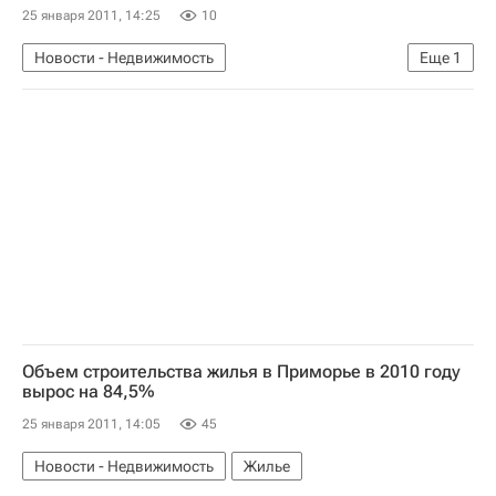
25 января 2011, 14:25
10
Новости - Недвижимость
Еще
1
Коммерческая недвижимость
Объем строительства жилья в Приморье в 2010 году
вырос на 84,5%
25 января 2011, 14:05
45
Новости - Недвижимость
Жилье