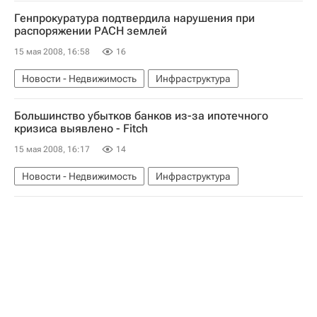
Генпрокуратура подтвердила нарушения при
распоряжении РАСН землей
15 мая 2008, 16:58
16
Новости - Недвижимость
Инфраструктура
Большинство убытков банков из-за ипотечного
кризиса выявлено - Fitch
15 мая 2008, 16:17
14
Новости - Недвижимость
Инфраструктура