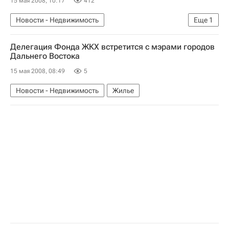
15 мая 2008, 10:17
412
Новости - Недвижимость
Еще
1
Коммерческая недвижимость
Делегация Фонда ЖКХ встретится с мэрами городов
Дальнего Востока
15 мая 2008, 08:49
5
Новости - Недвижимость
Жилье