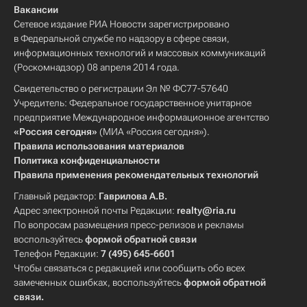
Вакансии
Сетевое издание РИА Новости зарегистрировано
в Федеральной службе по надзору в сфере связи,
информационных технологий и массовых коммуникаций
(Роскомнадзор) 08 апреля 2014 года.
Свидетельство о регистрации Эл № ФС77-57640
Учредитель: Федеральное государственное унитарное
предприятие Международное информационное агентство
«Россия сегодня»
(МИА «Россия сегодня»).
Правила использования материалов
Политика конфиденциальности
Правила применения рекомендательных технологий
Главный редактор:
Гаврилова А.В.
Адрес электронной почты Редакции:
realty@ria.ru
По вопросам размещения пресс-релизов и рекламы
воспользуйтесь
формой обратной связи
Телефон Редакции:
7 (495) 645-6601
Чтобы связаться с редакцией или сообщить обо всех
замеченных ошибках, воспользуйтесь
формой обратной
связи
.