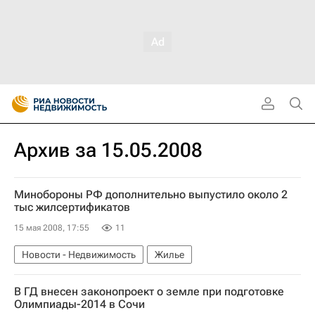
Архив за 15.05.2008
Минобороны РФ дополнительно выпустило около 2
тыс жилсертификатов
15 мая 2008, 17:55
11
Новости - Недвижимость
Жилье
В ГД внесен законопроект о земле при подготовке
Олимпиады-2014 в Сочи