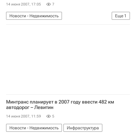
14 июня 2007, 17:05
7
Новости - Недвижимость
Еще
1
Коммерческая недвижимость
Минтранс планирует в 2007 году ввести 482 км
автодорог – Левитин
14 июня 2007, 11:59
5
Новости - Недвижимость
Инфраструктура