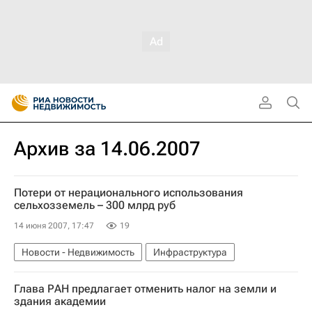
Архив за 14.06.2007
Потери от нерационального использования
сельхозземель – 300 млрд руб
14 июня 2007, 17:47
19
Новости - Недвижимость
Инфраструктура
Глава РАН предлагает отменить налог на земли и
здания академии