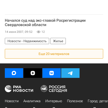
Начался суд над экс-главой Росрегистрации
Свердловской области
14 июня 2007, 09:52
12
Новости - Недвижимость
Жилье
Еще 20 материалов
Новости
Аналитика
Интервью
Полезное
Город: дета