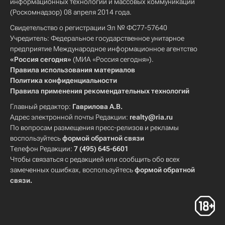
информационных технологий и массовых коммуникаций
(Роскомнадзор) 08 апреля 2014 года.
Свидетельство о регистрации Эл № ФС77-57640
Учредитель: Федеральное государственное унитарное
предприятие Международное информационное агентство
«Россия сегодня»
(МИА «Россия сегодня»).
Правила использования материалов
Политика конфиденциальности
Правила применения рекомендательных технологий
Главный редактор:
Гаврилова А.В.
Адрес электронной почты Редакции:
realty@ria.ru
По вопросам размещения пресс-релизов и рекламы
воспользуйтесь
формой обратной связи
Телефон Редакции:
7 (495) 645-6601
Чтобы связаться с редакцией или сообщить обо всех
замеченных ошибках, воспользуйтесь
формой обратной
связи
.