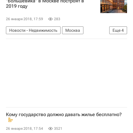
"Большевика" в Москве построят в
2019 году
26 января 2018, 17:59
283
Новости - Недвижимость
Москва
Еще
4
Строительство
Коммерческая недвижимость
Спортивные объекты
Россия
Кому государство должно давать жилье бесплатно?
26 января 2018, 17:54
3521