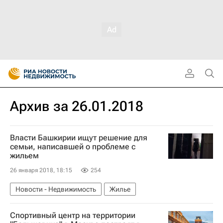
Архив за 26.01.2018
Власти Башкирии ищут решение для
семьи, написавшей о проблеме с
жильем
26 января 2018, 18:15
254
Новости - Недвижимость
Жилье
Спортивный центр на территории