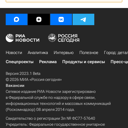
Новости
Аналитика
Интервью
Полезное
Город: дета
Спецпроекты
Реклама
Продукты и сервисы
Пресс-ц
Версия 2023.1 Beta
© 2026 МИА «Россия сегодня»
Вакансии
Сетевое издание РИА Новости зарегистрировано
в Федеральной службе по надзору в сфере связи,
информационных технологий и массовых коммуникаций
(Роскомнадзор) 08 апреля 2014 года.
Свидетельство о регистрации Эл № ФС77-57640
Учредитель: Федеральное государственное унитарное