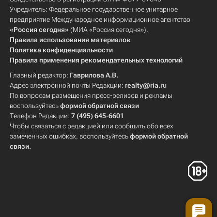
Учредитель: Федеральное государственное унитарное
предприятие Международное информационное агентство
«Россия сегодня»
(МИА «Россия сегодня»).
Правила использования материалов
Политика конфиденциальности
Правила применения рекомендательных технологий
Главный редактор:
Гаврилова А.В.
Адрес электронной почты Редакции:
realty@ria.ru
По вопросам размещения пресс-релизов и рекламы
воспользуйтесь
формой обратной связи
Телефон Редакции:
7 (495) 645-6601
Чтобы связаться с редакцией или сообщить обо всех
замеченных ошибках, воспользуйтесь
формой обратной
связи
.