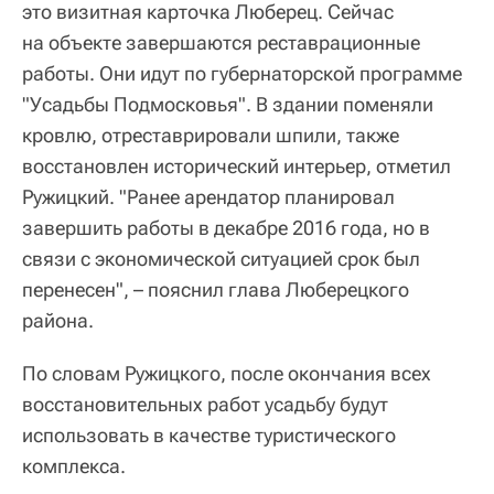
это визитная карточка Люберец. Сейчас
на объекте завершаются реставрационные
работы. Они идут по губернаторской программе
"Усадьбы Подмосковья". В здании поменяли
кровлю, отреставрировали шпили, также
восстановлен исторический интерьер, отметил
Ружицкий. "Ранее арендатор планировал
завершить работы в декабре 2016 года, но в
связи с экономической ситуацией срок был
перенесен", – пояснил глава Люберецкого
района.
По словам Ружицкого, после окончания всех
восстановительных работ усадьбу будут
использовать в качестве туристического
комплекса.