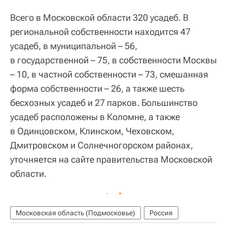
Всего в Московской области 320 усадеб. В
региональной собственности находится 47
усадеб, в муниципальной – 56,
в государственной – 75, в собственности Москвы
– 10, в частной собственности – 73, смешанная
форма собственности – 26, а также шесть
бесхозных усадеб и 27 парков. Большинство
усадеб расположены в Коломне, а также
в Одинцовском, Клинском, Чеховском,
Дмитровском и Солнечногорском районах,
уточняется на сайте правительства Московской
области.
Московская область (Подмосковье)
Россия