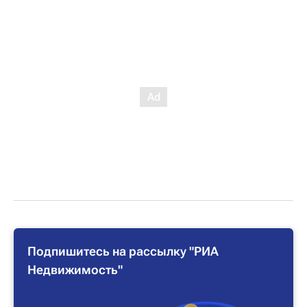
Подпишитесь на рассылку "РИА
Недвижимость"