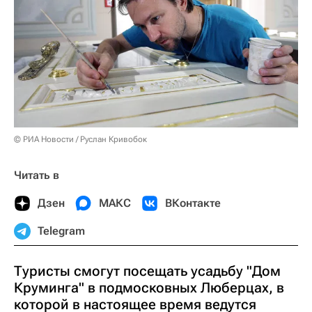
© РИА Новости / Руслан Кривобок
Читать в
Дзен
МАКС
ВКонтакте
Telegram
Туристы смогут посещать усадьбу "Дом
Круминга" в подмосковных Люберцах, в
которой в настоящее время ведутся