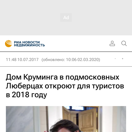
11:48 10.07.2017
(обновлено: 10:06 02.03.2020)
Дом Круминга в подмосковных
Люберцах откроют для туристов
в 2018 году