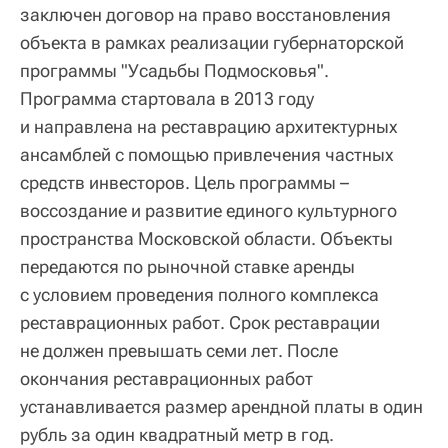
заключен договор на право восстановления
объекта в рамках реализации губернаторской
программы "Усадьбы Подмосковья".
Программа стартовала в 2013 году
и направлена на реставрацию архитектурных
ансамблей с помощью привлечения частных
средств инвесторов. Цель программы –
воссоздание и развитие единого культурного
пространства Московской области. Объекты
передаются по рыночной ставке аренды
с условием проведения полного комплекса
реставрационных работ. Срок реставрации
не должен превышать семи лет. После
окончания реставрационных работ
устанавливается размер арендной платы в один
рубль за один квадратный метр в год.