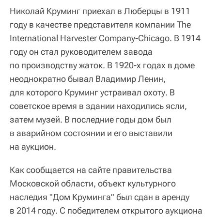
Николай Круминг приехал в Люберцы в 1911
году в качестве представителя компании The
International Harvester Company-Chicago. В 1914
году он стал руководителем завода
по производству жаток. В 1920-х годах в доме
неоднократно бывал Владимир Ленин,
для которого Круминг устраивал охоту. В
советское время в здании находились ясли,
затем музей. В последние годы дом был
в аварийном состоянии и его выставили
на аукцион.
Как сообщается на сайте правительства
Московской области, объект культурного
наследия "Дом Круминга" был сдан в аренду
в 2014 году. С победителем открытого аукциона