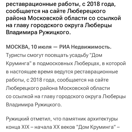
реставрационные работы, с 2018 года,
сообщается на сайте Люберецкого
района Московской области со ссылкой
на главу городского округа Люберцы
Владимира Ружицкого.
МОСКВА, 10 июля — РИА Недвижимость.
Туристы смогут посещать усадьбу "Дом
Круминга" в подмосковных Люберцах, в которой
в настоящее время ведутся реставрационные
работы, с 2018 года, сообщается на сайте
Люберецкого района Московской области
со ссылкой на главу городского округа Люберцы
Владимира Ружицкого.
Ружицкий отметил, что памятник архитектуры
конца XIX – начала XX веков "Дом Круминга" –