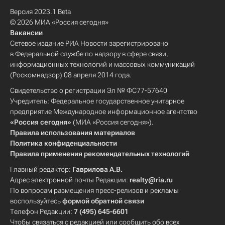
Версия 2023.1 Beta
© 2026 МИА «Россия сегодня»
Вакансии
Сетевое издание РИА Новости зарегистрировано
в Федеральной службе по надзору в сфере связи,
информационных технологий и массовых коммуникаций
(Роскомнадзор) 08 апреля 2014 года.
Свидетельство о регистрации Эл № ФС77-57640
Учредитель: Федеральное государственное унитарное
предприятие Международное информационное агентство
«Россия сегодня»
(МИА «Россия сегодня»).
Правила использования материалов
Политика конфиденциальности
Правила применения рекомендательных технологий
Главный редактор:
Гаврилова А.В.
Адрес электронной почты Редакции:
realty@ria.ru
По вопросам размещения пресс-релизов и рекламы
воспользуйтесь
формой обратной связи
Телефон Редакции:
7 (495) 645-6601
Чтобы связаться с редакцией или сообщить обо всех