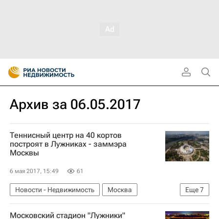
Архив за 06.05.2017
Теннисный центр на 40 кортов
построят в Лужниках - заммэра
Москвы
6 мая 2017, 15:49
61
Новости - Недвижимость
Москва
Еще
7
Реконструкция
Стадионы
Московский стадион "Лужники"