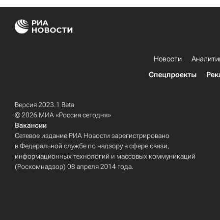
Новости
Аналити
Спецпроекты
Рек
Версия 2023.1 Beta
© 2026 МИА «Россия сегодня»
Вакансии
Сетевое издание РИА Новости зарегистрировано
в Федеральной службе по надзору в сфере связи,
информационных технологий и массовых коммуникаций
(Роскомнадзор) 08 апреля 2014 года.