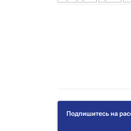
Подпишитесь на рас