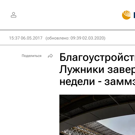
15:37 06.05.2017
(обновлено: 09:39 02.03.2020)
Благоустройст
Поделиться
Лужники заве
недели - замм