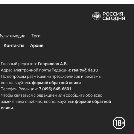
ультимедиа
Теги
Контакты
Архив
Главный редактор:
Гаврилова А.В.
Адрес электронной почты Редакции:
realty@ria.ru
По вопросам размещения пресс-релизов и рекламы
воспользуйтесь
формой обратной связи
Телефон Редакции:
7 (495) 645-6601
Чтобы связаться с редакцией или сообщить обо всех
замеченных ошибках, воспользуйтесь
формой обратной
связи
.