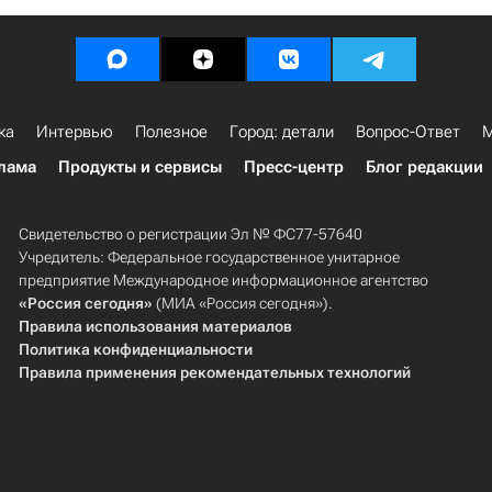
ка
Интервью
Полезное
Город: детали
Вопрос-Ответ
М
лама
Продукты и сервисы
Пресс-центр
Блог редакции
Свидетельство о регистрации Эл № ФС77-57640
Учредитель: Федеральное государственное унитарное
предприятие Международное информационное агентство
«Россия сегодня»
(МИА «Россия сегодня»).
Правила использования материалов
Политика конфиденциальности
Правила применения рекомендательных технологий