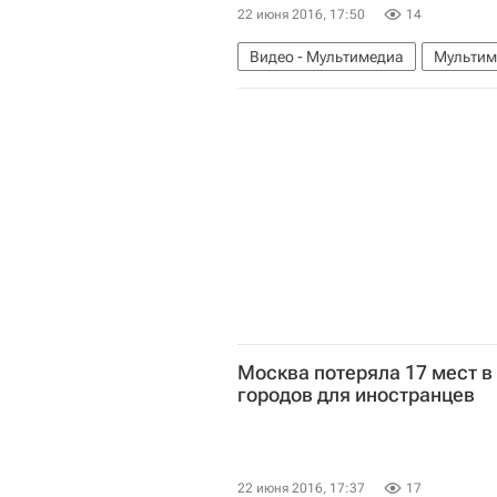
22 июня 2016, 17:50
14
Видео - Мультимедиа
Мультим
Строительство
Россия
Москва потеряла 17 мест в
городов для иностранцев
22 июня 2016, 17:37
17