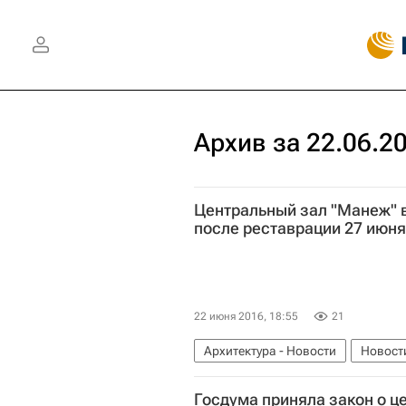
Архив за 22.06.2
Центральный зал "Манеж" в
после реставрации 27 июня
22 июня 2016, 18:55
21
Архитектура - Новости
Новост
Госдума приняла закон о ц