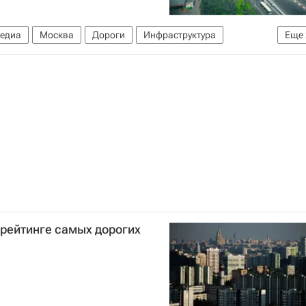
едиа
Москва
Дороги
Инфраструктура
Еще
 рейтинге самых дорогих