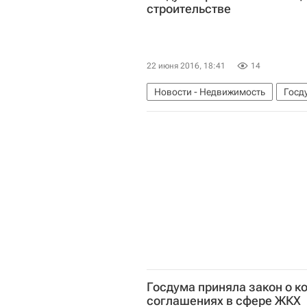
строительстве
22 июня 2016, 18:41
14
Новости - Недвижимость
Госд
Госдума приняла закон о 
соглашениях в сфере ЖКХ