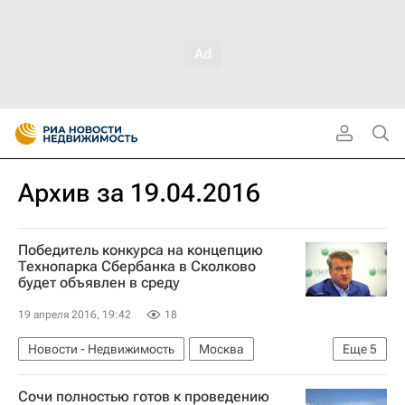
Архив за 19.04.2016
Победитель конкурса на концепцию
Технопарка Сбербанка в Сколково
будет объявлен в среду
19 апреля 2016, 19:42
18
Новости - Недвижимость
Москва
Еще
5
Конкурсы
Сколково
Сочи полностью готов к проведению
Коммерческая недвижимость