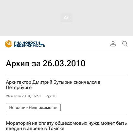
Архив за 26.03.2010
Архитектор Дмитрий Бутырин скончался в
Петербурге
26 марта 2010, 16:51
10
Новости - Недвижимость
Мораторий на оплату общедомовых нужд может быть
введен в апреле в Томске