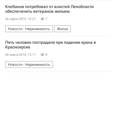
Клебанов потребовал от властей Ленобласти
обеспеченить ветеранов жильем
26 марта 2010, 12:27
7
Новости - Недвижимость
Жилье
Пять человек пострадали при падении крана в
Красноярске
26 марта 2010, 12:11
8
Новости - Недвижимость