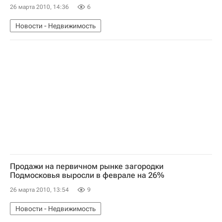
26 марта 2010, 14:36
6
Новости - Недвижимость
Продажи на первичном рынке загородки
Подмосковья выросли в феврале на 26%
26 марта 2010, 13:54
9
Новости - Недвижимость