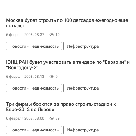
Москва будет строить по 100 детсадов ежегодно еще
пять лет
6 февраля 2008, 08:37
10
Новости - Недвижимость
Инфраструктура
ЮНЦ РАН будет участвовать в тендере по "Евразии" и
"Волгодону-2"
6 февраля 2008, 08:13
9
Новости - Недвижимость
Инфраструктура
Три фирмы борются за право строить стадион к
Евро-2012 во Львове
6 февраля 2008, 08:00
89
Новости - Недвижимость
Инфраструктура