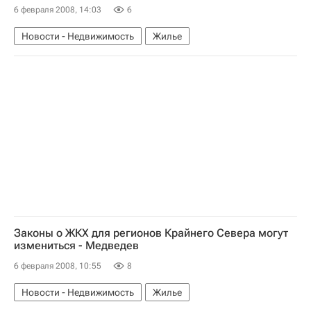
6 февраля 2008, 14:03
6
Новости - Недвижимость
Жилье
Законы о ЖКХ для регионов Крайнего Севера могут
измениться - Медведев
6 февраля 2008, 10:55
8
Новости - Недвижимость
Жилье