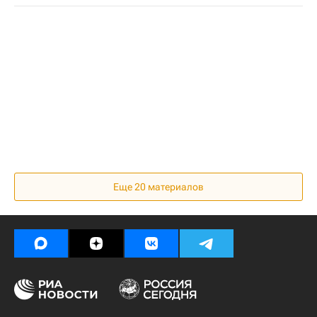
Еще 20 материалов