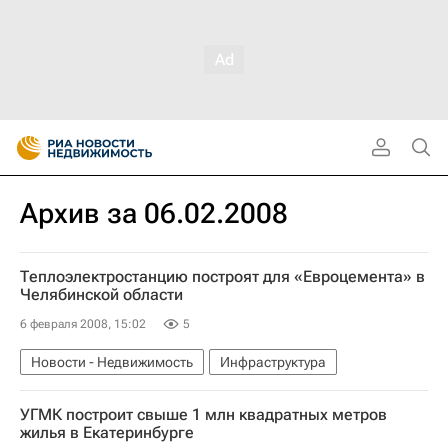
Архив за 06.02.2008
Теплоэлектростанцию построят для «Евроцемента» в
Челябинской области
6 февраля 2008, 15:02
5
Новости - Недвижимость
Инфраструктура
УГМК построит свыше 1 млн квадратных метров
жилья в Екатеринбурге