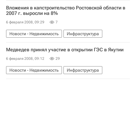
Вложения в капстроительство Ростовской области в
2007 г. выросли на 8%
6 февраля 2008, 09:29
7
Новости - Недвижимость
Инфраструктура
Медведев принял участие в открытии ГЭС в Якутии
6 февраля 2008, 09:12
29
Новости - Недвижимость
Инфраструктура