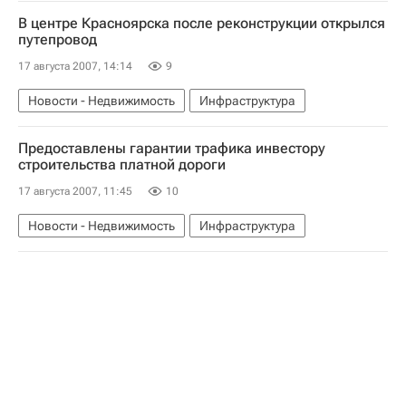
Коммерческая недвижимость
В центре Красноярска после реконструкции открылся
путепровод
17 августа 2007, 14:14
9
Новости - Недвижимость
Инфраструктура
Предоставлены гарантии трафика инвестору
строительства платной дороги
17 августа 2007, 11:45
10
Новости - Недвижимость
Инфраструктура