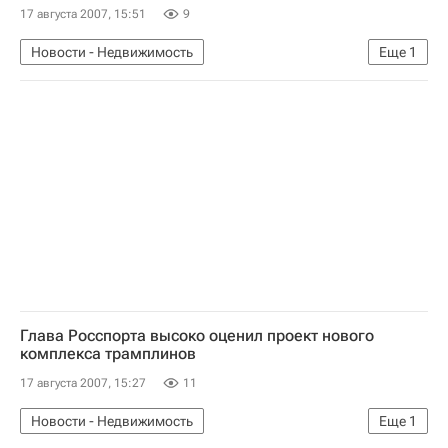
17 августа 2007, 15:51
9
Новости - Недвижимость
Еще
1
Коммерческая недвижимость
Глава Росспорта высоко оценил проект нового
комплекса трамплинов
17 августа 2007, 15:27
11
Новости - Недвижимость
Еще
1