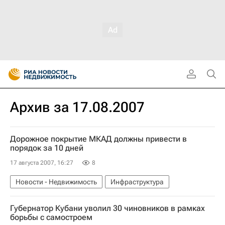
Архив за 17.08.2007
Дорожное покрытие МКАД должны привести в
порядок за 10 дней
17 августа 2007, 16:27
8
Новости - Недвижимость
Инфраструктура
Губернатор Кубани уволил 30 чиновников в рамках
борьбы с самостроем