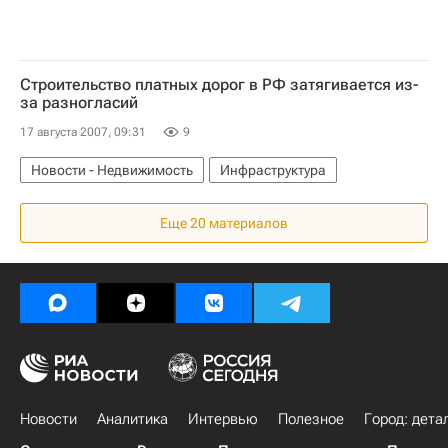
Строительство платных дорог в РФ затягивается из-
за разногласий
17 августа 2007, 09:31
9
Новости - Недвижимость
Инфраструктура
Еще 20 материалов
Новости
Аналитика
Интервью
Полезное
Город: дета