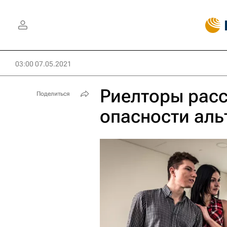
03:00 07.05.2021
Риелторы расс
Поделиться
опасности аль