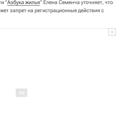
и "
Азбука жилья
" Елена Семенча уточняет, что
жет запрет на регистрационные действия с