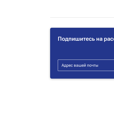
Подпишитесь на рас