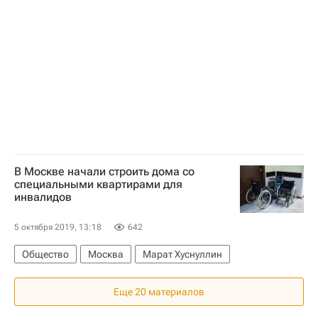
В Москве начали строить дома со
специальными квартирами для
инвалидов
5 октября 2019, 13:18
642
Общество
Москва
Марат Хуснуллин
Еще 20 материалов