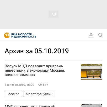
Архив за 05.10.2019
Запуск МЦД позволит привлечь
инвестиции в экономику Москвы,
заявил заммэра
5 октября 2019, 16:29
537
Москва
Марат Хуснуллин
МЧС опровергло данные об