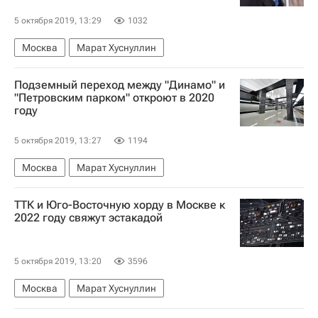
5 октября 2019, 13:29
1032
Москва
Марат Хуснуллин
Подземный переход между "Динамо" и
"Петровским парком" откроют в 2020
году
5 октября 2019, 13:27
1194
Москва
Марат Хуснуллин
ТТК и Юго-Восточную хорду в Москве к
2022 году свяжут эстакадой
5 октября 2019, 13:20
3596
Москва
Марат Хуснуллин