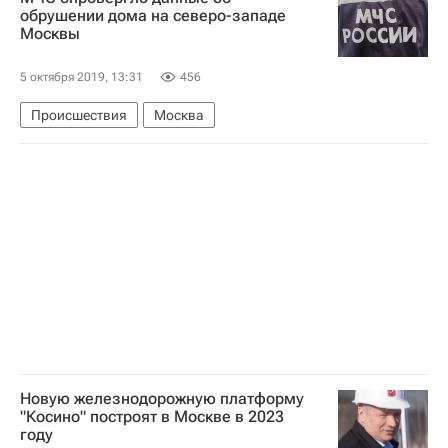
обрушении дома на северо-западе
Москвы
5 октября 2019, 13:31
456
Происшествия
Москва
Новую железнодорожную платформу
"Косино" построят в Москве в 2023
году