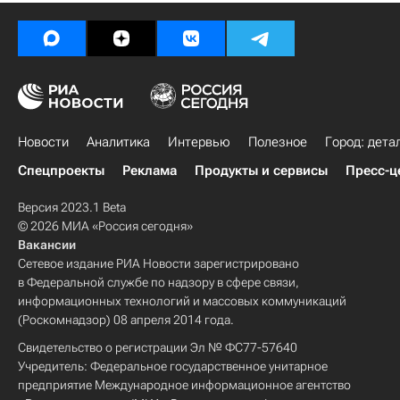
Новости
Аналитика
Интервью
Полезное
Город: дета
Спецпроекты
Реклама
Продукты и сервисы
Пресс-ц
Версия 2023.1 Beta
© 2026 МИА «Россия сегодня»
Вакансии
Сетевое издание РИА Новости зарегистрировано
в Федеральной службе по надзору в сфере связи,
информационных технологий и массовых коммуникаций
(Роскомнадзор) 08 апреля 2014 года.
Свидетельство о регистрации Эл № ФС77-57640
Учредитель: Федеральное государственное унитарное
предприятие Международное информационное агентство