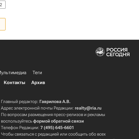
2
ультимедиа
Теги
Контакты
Архив
Главный редактор:
Гаврилова А.В.
Адрес электронной почты Редакции:
realty@ria.ru
По вопросам размещения пресс-релизов и рекламы
воспользуйтесь
формой обратной связи
Телефон Редакции:
7 (495) 645-6601
Чтобы связаться с редакцией или сообщить обо всех