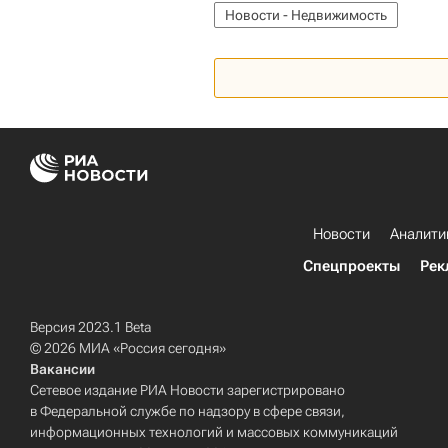
Новости - Недвижимость
Министерство строительства и ж
Россия
Новости
Аналити
Спецпроекты
Рек
Версия 2023.1 Beta
© 2026 МИА «Россия сегодня»
Вакансии
Сетевое издание РИА Новости зарегистрировано
в Федеральной службе по надзору в сфере связи,
информационных технологий и массовых коммуникаций