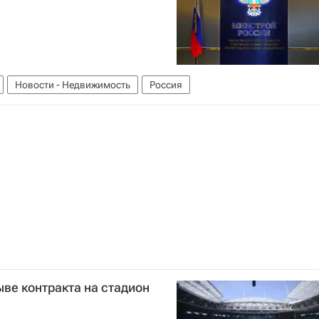
Новости - Недвижимость
Россия
ыве контракта на стадион