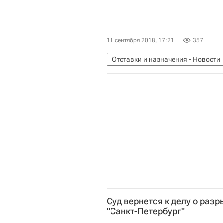
11 сентября 2018, 17:21
357
Отставки и назначения - Новости
Суд вернется к делу о разр
"Санкт-Петербург"