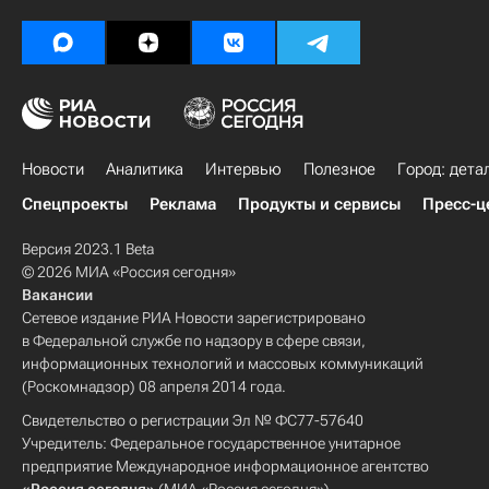
Новости
Аналитика
Интервью
Полезное
Город: дета
Спецпроекты
Реклама
Продукты и сервисы
Пресс-ц
Версия 2023.1 Beta
© 2026 МИА «Россия сегодня»
Вакансии
Сетевое издание РИА Новости зарегистрировано
в Федеральной службе по надзору в сфере связи,
информационных технологий и массовых коммуникаций
(Роскомнадзор) 08 апреля 2014 года.
Свидетельство о регистрации Эл № ФС77-57640
Учредитель: Федеральное государственное унитарное
предприятие Международное информационное агентство