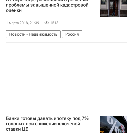
Россия
проблемы завышенной кадастровой
оценки
1 марта 2018, 21:39
1513
Новости - Недвижимость
Россия
Банки готовы давать ипотеку под 7%
годовых при снижении ключевой
ставки ЦБ