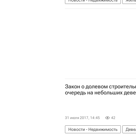
Новости - Недвижимость
Жиль
Закон о долевом строитель
очередь на небольших деве
31 июля 2017, 14:45
42
Новости - Недвижимость
Деве