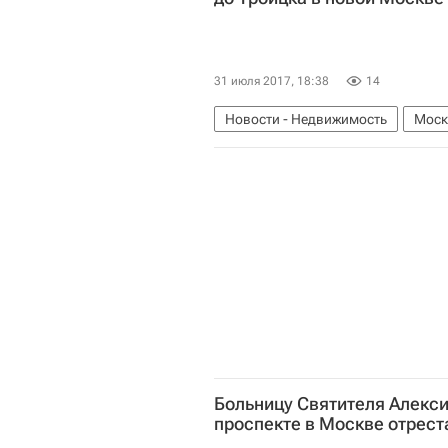
31 июля 2017, 18:38
14
Новости - Недвижимость
Моск
Россия
Больницу Святителя Алекс
проспекте в Москве отрес