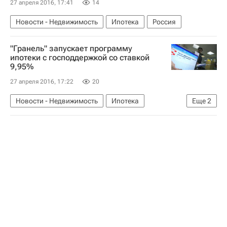
27 апреля 2016, 17:41
14
Новости - Недвижимость
Ипотека
Россия
"Гранель" запускает программу
ипотеки с господдержкой со ставкой
9,95%
27 апреля 2016, 17:22
20
Новости - Недвижимость
Ипотека
Еще
2
Гранель
Россия