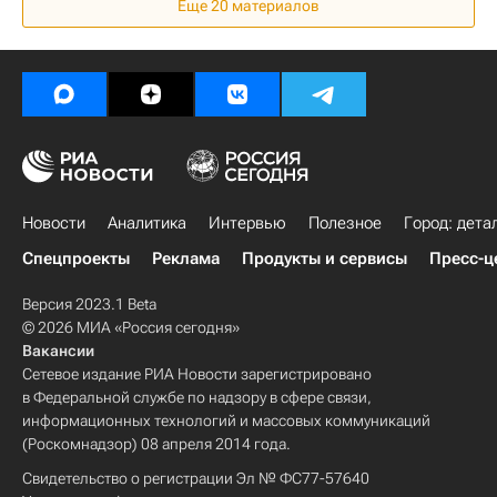
Еще 20 материалов
Новости
Аналитика
Интервью
Полезное
Город: дета
Спецпроекты
Реклама
Продукты и сервисы
Пресс-ц
Версия 2023.1 Beta
© 2026 МИА «Россия сегодня»
Вакансии
Сетевое издание РИА Новости зарегистрировано
в Федеральной службе по надзору в сфере связи,
информационных технологий и массовых коммуникаций
(Роскомнадзор) 08 апреля 2014 года.
Свидетельство о регистрации Эл № ФС77-57640