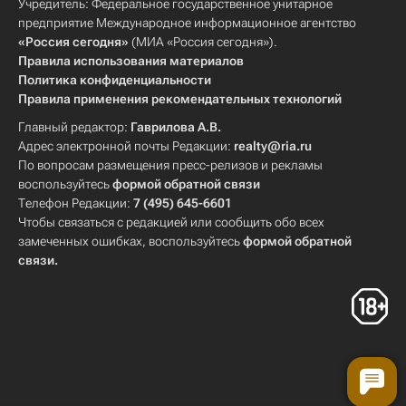
Учредитель: Федеральное государственное унитарное
предприятие Международное информационное агентство
«Россия сегодня»
(МИА «Россия сегодня»).
Правила использования материалов
Политика конфиденциальности
Правила применения рекомендательных технологий
Главный редактор:
Гаврилова А.В.
Адрес электронной почты Редакции:
realty@ria.ru
По вопросам размещения пресс-релизов и рекламы
воспользуйтесь
формой обратной связи
Телефон Редакции:
7 (495) 645-6601
Чтобы связаться с редакцией или сообщить обо всех
замеченных ошибках, воспользуйтесь
формой обратной
связи
.