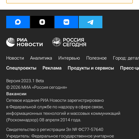
Новости
Аналитика
Интервью
Полезное
Город: дета
Спецпроекты
Реклама
Продукты и сервисы
Пресс-ц
Версия 2023.1 Beta
© 2026 МИА «Россия сегодня»
Вакансии
Сетевое издание РИА Новости зарегистрировано
в Федеральной службе по надзору в сфере связи,
информационных технологий и массовых коммуникаций
(Роскомнадзор) 08 апреля 2014 года.
Свидетельство о регистрации Эл № ФС77-57640
Учредитель: Федеральное государственное унитарное