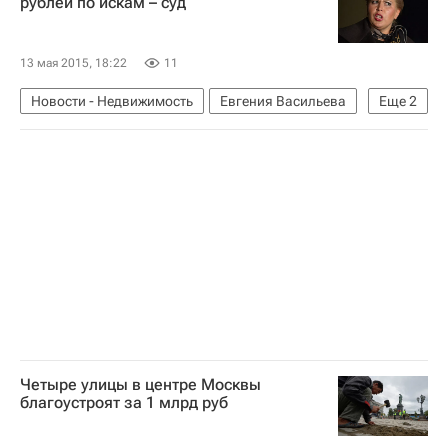
рублей по искам – суд
13 мая 2015, 18:22
11
Новости - Недвижимость
Евгения Васильева
Еще
2
Оборонсервис
Расследование дела "Оборонсервиса"
Четыре улицы в центре Москвы
благоустроят за 1 млрд руб