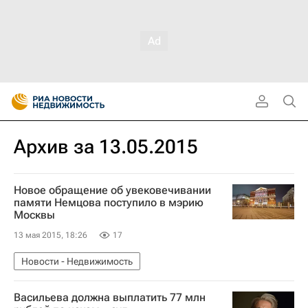
Архив за 13.05.2015
Новое обращение об увековечивании
памяти Немцова поступило в мэрию
Москвы
13 мая 2015, 18:26
17
Новости - Недвижимость
Васильева должна выплатить 77 млн