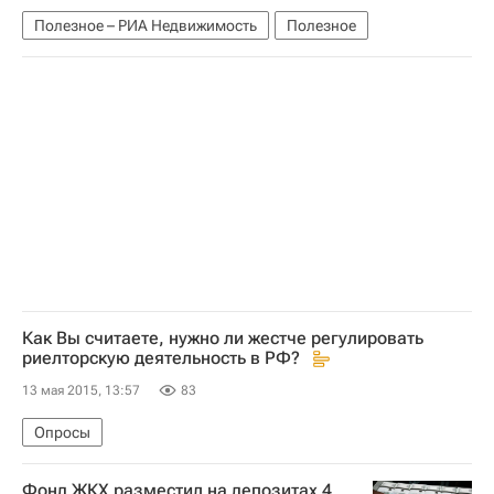
Полезное – РИА Недвижимость
Полезное
Как Вы считаете, нужно ли жестче регулировать
риелторскую деятельность в РФ?
13 мая 2015, 13:57
83
Опросы
Фонд ЖКХ разместил на депозитах 4