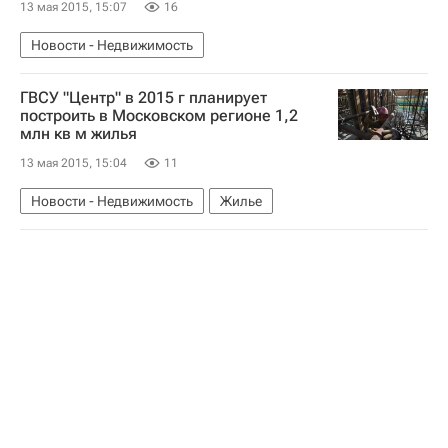
13 мая 2015, 15:07
16
Новости - Недвижимость
ГВСУ "Центр" в 2015 г планирует
построить в Московском регионе 1,2
млн кв м жилья
13 мая 2015, 15:04
11
Новости - Недвижимость
Жилье