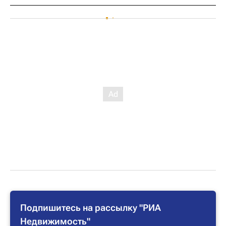
Подпишитесь на рассылку "РИА
Недвижимость"