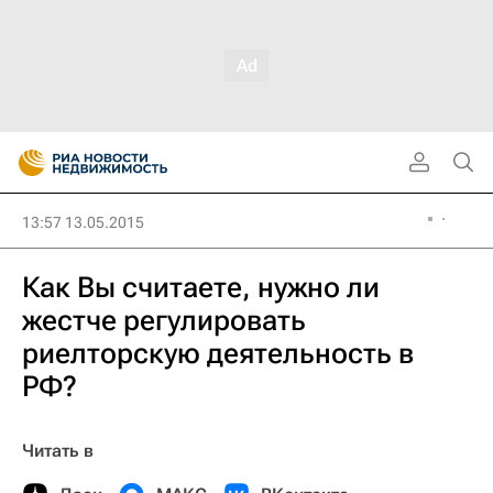
13:57 13.05.2015
Как Вы считаете, нужно ли
жестче регулировать
риелторскую деятельность в
РФ?
Читать в