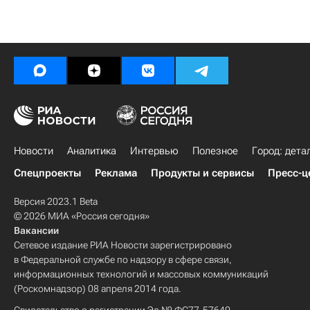
Новости
Аналитика
Интервью
Полезное
Город: дета
Спецпроекты
Реклама
Продукты и сервисы
Пресс-ц
Версия 2023.1 Beta
© 2026 МИА «Россия сегодня»
Вакансии
Сетевое издание РИА Новости зарегистрировано
в Федеральной службе по надзору в сфере связи,
информационных технологий и массовых коммуникаций
(Роскомнадзор) 08 апреля 2014 года.