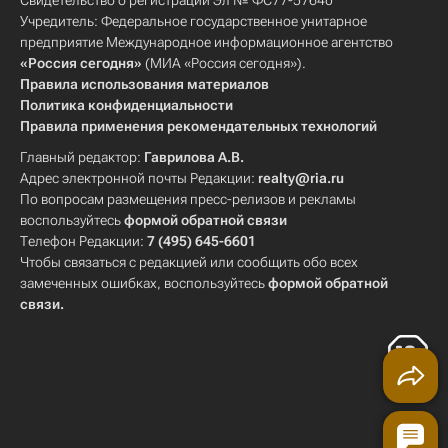
Свидетельство о регистрации Эл № ФС77-57640
Учредитель: Федеральное государственное унитарное
предприятие Международное информационное агентство
«Россия сегодня»
(МИА «Россия сегодня»).
Правила использования материалов
Политика конфиденциальности
Правила применения рекомендательных технологий
Главный редактор:
Гаврилова А.В.
Адрес электронной почты Редакции:
realty@ria.ru
По вопросам размещения пресс-релизов и рекламы
воспользуйтесь
формой обратной связи
Телефон Редакции:
7 (495) 645-6601
Чтобы связаться с редакцией или сообщить обо всех
замеченных ошибках, воспользуйтесь
формой обратной
связи
.