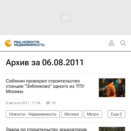
Архив за 06.08.2011
Собянин проверил строительство
станции "Зябликово" одного из ТПУ
Москвы
6 августа 2011, 17:26
18
Новости - Недвижимость
Москва
Метро
Еще
2
Сергей Собянин
Инфраструктура
Завод по строительству эскалаторов