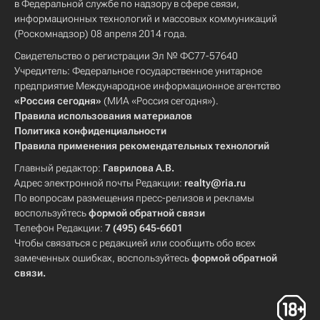
в Федеральной службе по надзору в сфере связи,
информационных технологий и массовых коммуникаций
(Роскомнадзор) 08 апреля 2014 года.
Свидетельство о регистрации Эл № ФС77-57640
Учредитель: Федеральное государственное унитарное
предприятие Международное информационное агентство
«Россия сегодня»
(МИА «Россия сегодня»).
Правила использования материалов
Политика конфиденциальности
Правила применения рекомендательных технологий
Главный редактор:
Гаврилова А.В.
Адрес электронной почты Редакции:
realty@ria.ru
По вопросам размещения пресс-релизов и рекламы
воспользуйтесь
формой обратной связи
Телефон Редакции:
7 (495) 645-6601
Чтобы связаться с редакцией или сообщить обо всех
замеченных ошибках, воспользуйтесь
формой обратной
связи
.