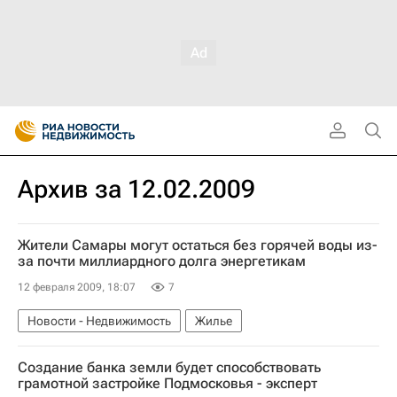
Архив за 12.02.2009
Жители Самары могут остаться без горячей воды из-
за почти миллиардного долга энергетикам
12 февраля 2009, 18:07
7
Новости - Недвижимость
Жилье
Создание банка земли будет способствовать
грамотной застройке Подмосковья - эксперт