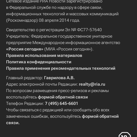
Сетевое издание РИА Новости зарегистрировано
в Федеральной службе по надзору в сфере связи,
информационных технологий и массовых коммуникаций
(Роскомнадзор) 08 апреля 2014 года.
Свидетельство о регистрации Эл № ФС77-57640
Учредитель: Федеральное государственное унитарное
предприятие Международное информационное агентство
«Россия сегодня»
(МИА «Россия сегодня»).
Правила использования материалов
Политика конфиденциальности
Правила применения рекомендательных технологий
Главный редактор:
Гаврилова А.В.
Адрес электронной почты Редакции:
realty@ria.ru
По вопросам размещения пресс-релизов и рекламы
воспользуйтесь
формой обратной связи
Телефон Редакции:
7 (495) 645-6601
Чтобы связаться с редакцией или сообщить обо всех
замеченных ошибках, воспользуйтесь
формой обратной
связи
.