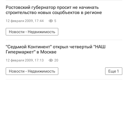
Ростовский губернатор просит не начинать
строительство новых соцобъектов в регионе
12 февраля 2009, 17:44
5
Новости - Недвижимость
"Седьмой Континент" открыл четвертый "НАШ
Гипермаркет" в Москве
12 февраля 2009, 17:13
20
Новости - Недвижимость
Еще
1
Коммерческая недвижимость