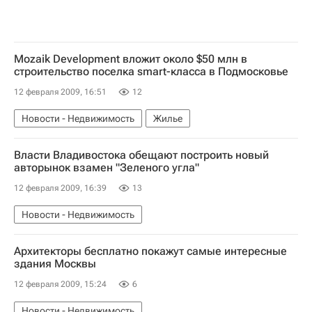
Mozaik Development вложит около $50 млн в
строительство поселка smart-класса в Подмосковье
12 февраля 2009, 16:51
12
Новости - Недвижимость
Жилье
Власти Владивостока обещают построить новый
авторынок взамен "Зеленого угла"
12 февраля 2009, 16:39
13
Новости - Недвижимость
Архитекторы бесплатно покажут самые интересные
здания Москвы
12 февраля 2009, 15:24
6
Новости - Недвижимость