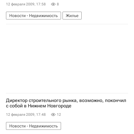
12 февраля 2009, 17:58
8
Новости - Недвижимость
Жилье
Директор строительного рынка, возможно, покончил
с собой в Нижнем Новгороде
12 февраля 2009, 17:48
12
Новости - Недвижимость