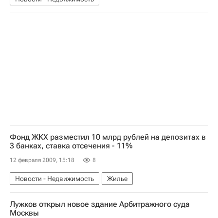
Фонд ЖКХ разместил 10 млрд рублей на депозитах в
3 банках, ставка отсечения - 11%
12 февраля 2009, 15:18
8
Новости - Недвижимость
Жилье
Лужков открыл новое здание Арбитражного суда
Москвы