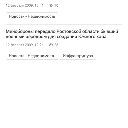
12 февраля 2009, 13:41
10
Новости - Недвижимость
Минобороны передало Ростовской области бывший
военный аэродром для создания Южного хаба
12 февраля 2009, 12:21
28
Новости - Недвижимость
Инфраструктура