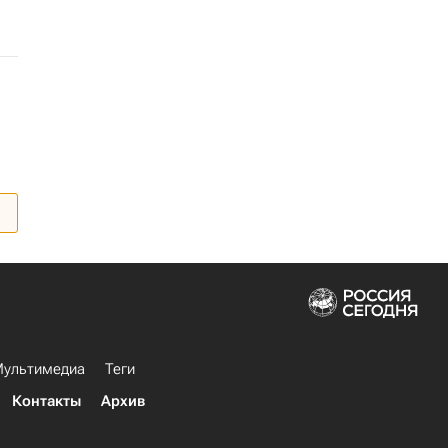
ультимедиа
Теги
Контакты
Архив