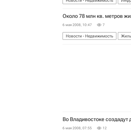
Новости - Недвижимость
Инфр
Около 78 млн кв. метров ж
6 мая 2008, 10:47
7
Новости - Недвижимость
Жиль
Во Владивостоке создадут 
6 мая 2008, 07:55
12